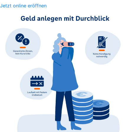
Jetzt online eröffnen