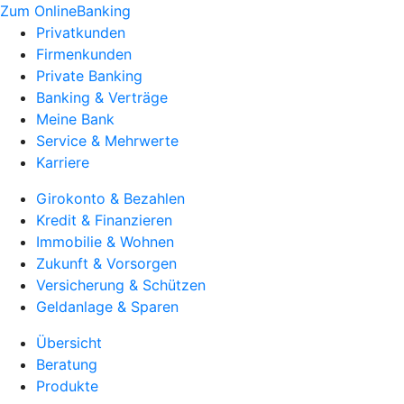
Zum OnlineBanking
Privatkunden
Firmenkunden
Private Banking
Banking & Verträge
Meine Bank
Service & Mehrwerte
Karriere
Girokonto & Bezahlen
Kredit & Finanzieren
Immobilie & Wohnen
Zukunft & Vorsorgen
Versicherung & Schützen
Geldanlage & Sparen
Übersicht
Beratung
Produkte