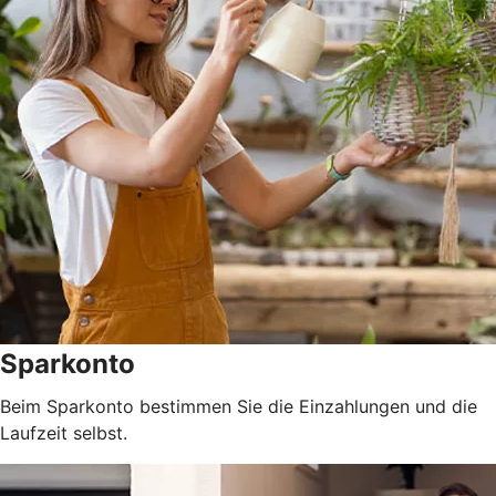
Sparkonto
Beim Sparkonto bestimmen Sie die Einzahlungen und die
Laufzeit selbst.