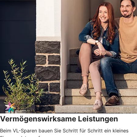
Vermögenswirksame Leistungen
Beim VL-Sparen bauen Sie Schritt für Schritt ein kleines