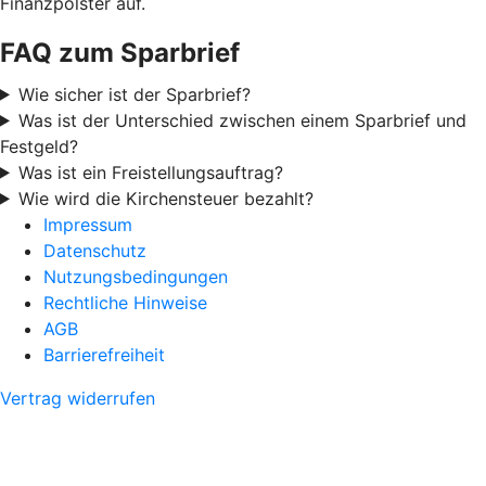
Finanzpolster auf.
FAQ zum Sparbrief
Wie sicher ist der Sparbrief?
Was ist der Unterschied zwischen einem Sparbrief und
Festgeld?
Was ist ein Freistellungsauftrag?
Wie wird die Kirchensteuer bezahlt?
Impressum
Datenschutz
Nutzungsbedingungen
Rechtliche Hinweise
AGB
Barrierefreiheit
Vertrag widerrufen