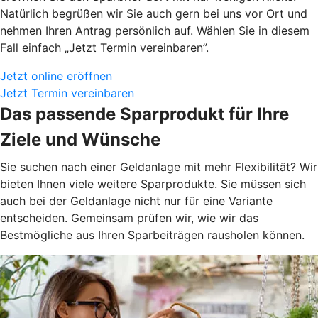
Natürlich begrüßen wir Sie auch gern bei uns vor Ort und
nehmen Ihren Antrag persönlich auf. Wählen Sie in diesem
Fall einfach „Jetzt Termin vereinbaren”.
Jetzt online eröffnen
Jetzt Termin vereinbaren
Das passende Sparprodukt für Ihre
Ziele und Wünsche
Sie suchen nach einer Geldanlage mit mehr Flexibilität? Wir
bieten Ihnen viele weitere Sparprodukte. Sie müssen sich
auch bei der Geldanlage nicht nur für eine Variante
entscheiden. Gemeinsam prüfen wir, wie wir das
Bestmögliche aus Ihren Sparbeiträgen rausholen können.