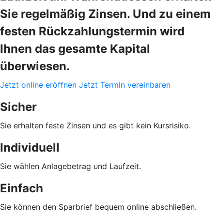
Sie regelmäßig Zinsen. Und zu einem
festen Rückzahlungstermin wird
Ihnen das gesamte Kapital
überwiesen.
Jetzt online eröffnen
Jetzt Termin vereinbaren
Sicher
Sie erhalten feste Zinsen und es gibt kein Kursrisiko.
Individuell
Sie wählen Anlagebetrag und Laufzeit.
Einfach
Sie können den Sparbrief bequem online abschließen.