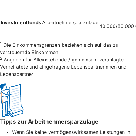
Investmentfonds
Arbeitnehmersparzulage
40.000/80.000
1
Die Einkommensgrenzen beziehen sich auf das zu
versteuernde Einkommen.
2
Angaben für Alleinstehende / gemeinsam veranlagte
Verheiratete und eingetragene Lebenspartnerinnen und
Lebenspartner
Tipps zur Arbeitnehmersparzulage
Wenn Sie keine vermögenswirksamen Leistungen in