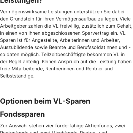
Leistungen?
Vermögenswirksame Leistungen unterstützen Sie dabei,
den Grundstein für Ihren Vermögensaufbau zu legen. Viele
Arbeitgeber zahlen die VL freiwillig, zusätzlich zum Gehalt,
in einen von Ihnen abgeschlossenen Sparvertrag ein. VL-
Sparen ist für Angestellte, Arbeiterinnen und Arbeiter,
Auszubildende sowie Beamte und Berufssoldatinnen und -
soldaten möglich. Teilzeitbeschäftigte bekommen VL in
der Regel anteilig. Keinen Anspruch auf die Leistung haben
freie Mitarbeitende, Rentnerinnen und Rentner und
Selbstständige.
Optionen beim VL-Sparen
Fondssparen
Zur Auswahl stehen vier förderfähige Aktienfonds, zwei
Rentenfonds und zwei Mischfonds. Renten- und