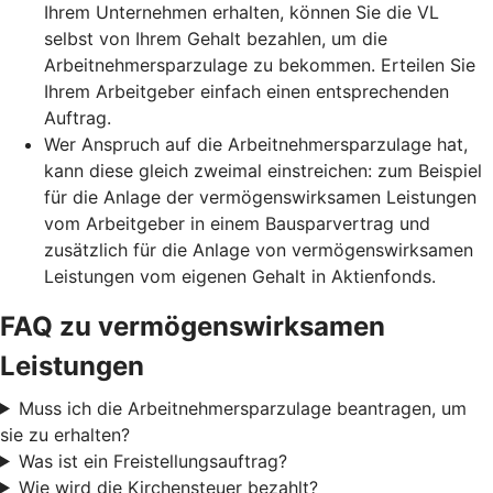
Ihrem Unternehmen erhalten, können Sie die VL
selbst von Ihrem Gehalt bezahlen, um die
Arbeitnehmersparzulage zu bekommen. Erteilen Sie
Ihrem Arbeitgeber einfach einen entsprechenden
Auftrag.
Wer Anspruch auf die Arbeitnehmersparzulage hat,
kann diese gleich zweimal einstreichen: zum Beispiel
für die Anlage der vermögenswirksamen Leistungen
vom Arbeitgeber in einem Bausparvertrag und
zusätzlich für die Anlage von vermögenswirksamen
Leistungen vom eigenen Gehalt in Aktienfonds.
FAQ zu vermögenswirksamen
Leistungen
Muss ich die Arbeitnehmersparzulage beantragen, um
sie zu erhalten?
Was ist ein Freistellungsauftrag?
Wie wird die Kirchensteuer bezahlt?