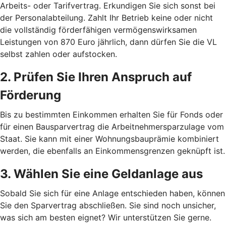
Arbeits- oder Tarifvertrag. Erkundigen Sie sich sonst bei
der Personalabteilung. Zahlt Ihr Betrieb keine oder nicht
die vollständig förderfähigen vermögenswirksamen
Leistungen von 870 Euro jährlich, dann dürfen Sie die VL
selbst zahlen oder aufstocken.
2. Prüfen Sie Ihren Anspruch auf
Förderung
Bis zu bestimmten Einkommen erhalten Sie für Fonds oder
für einen Bausparvertrag die Arbeitnehmersparzulage vom
Staat. Sie kann mit einer Wohnungsbauprämie kombiniert
werden, die ebenfalls an Einkommensgrenzen geknüpft ist.
3. Wählen Sie eine Geldanlage aus
Sobald Sie sich für eine Anlage entschieden haben, können
Sie den Sparvertrag abschließen. Sie sind noch unsicher,
was sich am besten eignet? Wir unterstützen Sie gerne.