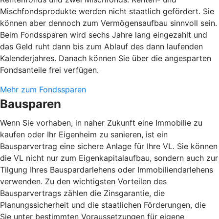
Mischfondsprodukte werden nicht staatlich gefördert. Sie
können aber dennoch zum Vermögensaufbau sinnvoll sein.
Beim Fondssparen wird sechs Jahre lang eingezahlt und
das Geld ruht dann bis zum Ablauf des dann laufenden
Kalenderjahres. Danach können Sie über die angesparten
Fondsanteile frei verfügen.
Mehr zum Fondssparen
Bausparen
Wenn Sie vorhaben, in naher Zukunft eine Immobilie zu
kaufen oder Ihr Eigenheim zu sanieren, ist ein
Bausparvertrag eine sichere Anlage für Ihre VL. Sie können
die VL nicht nur zum Eigenkapitalaufbau, sondern auch zur
Tilgung Ihres Bauspardarlehens oder Immobiliendarlehens
verwenden. Zu den wichtigsten Vorteilen des
Bausparvertrags zählen die Zinsgarantie, die
Planungssicherheit und die staatlichen Förderungen, die
Sie unter bestimmten Voraussetzungen für eigene