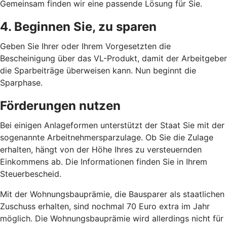
Gemeinsam finden wir eine passende Lösung für Sie.
4. Beginnen Sie, zu sparen
Geben Sie Ihrer oder Ihrem Vorgesetzten die
Bescheinigung über das VL-Produkt, damit der Arbeitgeber
die Sparbeiträge überweisen kann. Nun beginnt die
Sparphase.
Förderungen nutzen
Bei einigen Anlageformen unterstützt der Staat Sie mit der
sogenannte Arbeitnehmersparzulage. Ob Sie die Zulage
erhalten, hängt von der Höhe Ihres zu versteuernden
Einkommens ab. Die Informationen finden Sie in Ihrem
Steuerbescheid.
Mit der Wohnungsbauprämie, die Bausparer als staatlichen
Zuschuss erhalten, sind nochmal 70 Euro extra im Jahr
möglich. Die Wohnungsbauprämie wird allerdings nicht für