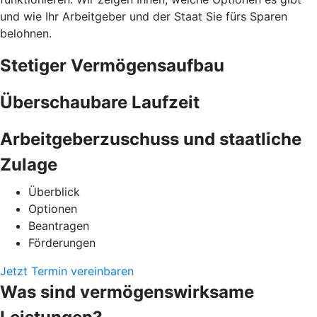
und wie Ihr Arbeitgeber und der Staat Sie fürs Sparen
belohnen.
Stetiger Vermögensaufbau
Überschaubare Laufzeit
Arbeitgeberzuschuss und staatliche
Zulage
Überblick
Optionen
Beantragen
Förderungen
Jetzt Termin vereinbaren
Was sind vermögenswirksame