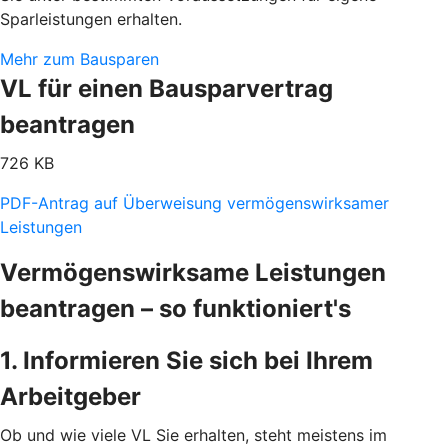
Sparleistungen erhalten.
Mehr zum Bausparen
VL für einen Bausparvertrag
beantragen
726 KB
PDF-Antrag auf Überweisung vermögenswirksamer
Leistungen
Vermögenswirksame Leistungen
beantragen – so funktioniert's
1. Informieren Sie sich bei Ihrem
Arbeitgeber
Ob und wie viele VL Sie erhalten, steht meistens im