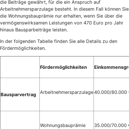
die Beiträge gewährt, für die ein Anspruch auf
Arbeitnehmersparzulage besteht. In diesem Fall können Sie
die Wohnungsbauprämie nur erhalten, wenn Sie über die
vermögenswirksamen Leistungen von 470 Euro pro Jahr
hinaus Bausparbeiträge leisten.
In der folgenden Tabelle finden Sie alle Details zu den
Fördermöglichkeiten.
Fördermöglichkeiten
Einkommensgr
Arbeitnehmersparzulage
40.000/80.000
Bausparvertrag
Wohnungsbauprämie
35.000/70.000 