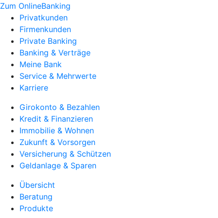
Zum OnlineBanking
Privatkunden
Firmenkunden
Private Banking
Banking & Verträge
Meine Bank
Service & Mehrwerte
Karriere
Girokonto & Bezahlen
Kredit & Finanzieren
Immobilie & Wohnen
Zukunft & Vorsorgen
Versicherung & Schützen
Geldanlage & Sparen
Übersicht
Beratung
Produkte