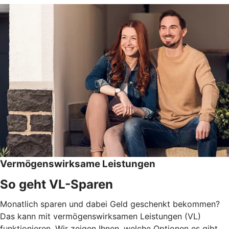
Vermögenswirksame Leistungen
So geht VL-Sparen
Monatlich sparen und dabei Geld geschenkt bekommen?
Das kann mit vermögenswirksamen Leistungen (VL)
funktionieren. Wir zeigen Ihnen, welche Optionen es gibt