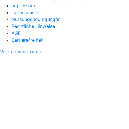
Impressum
Datenschutz
Nutzungsbedingungen
Rechtliche Hinweise
AGB
Barrierefreiheit
Vertrag widerrufen