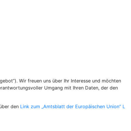
gebot”). Wir freuen uns über Ihr Interesse und möchten
verantwortungsvoller Umgang mit Ihren Daten, der den
 über den
Link zum „Amtsblatt der Europäischen Union” L