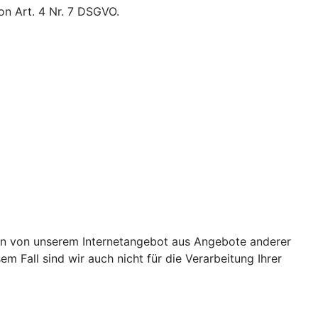
on Art. 4 Nr. 7 DSGVO.
lten von unserem Internetangebot aus Angebote anderer
em Fall sind wir auch nicht für die Verarbeitung Ihrer