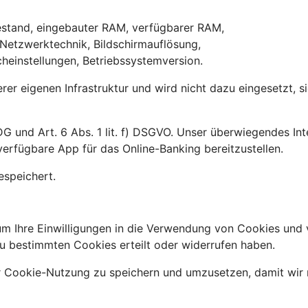
,
iestand, eingebauter RAM, verfügbarer RAM,
 Netzwerktechnik, Bildschirmauflösung,
heinstellungen, Betriebssystemversion.
erer eigenen Infrastruktur und wird nicht dazu eingesetzt, 
G und Art. 6 Abs. 1 lit. f) DSGVO. Unser überwiegendes Int
erfügbare App für das Online-Banking bereitzustellen.
espeichert.
m Ihre Einwilligungen in die Verwendung von Cookies und 
u bestimmten Cookies erteilt oder widerrufen haben.
r Cookie-Nutzung zu speichern und umzusetzen, damit wir 