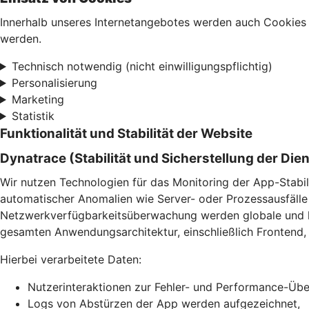
Innerhalb unseres Internetangebotes werden auch Cookies 
werden.
Technisch notwendig (nicht einwilligungspflichtig)
Personalisierung
Marketing
Statistik
Funktionalität und Stabilität der Website
Dynatrace (Stabilität und Sicherstellung der Die
Wir nutzen Technologien für das Monitoring der App-Stabil
automatischer Anomalien wie Server- oder Prozessausfälle 
Netzwerkverfügbarkeitsüberwachung werden globale und lok
gesamten Anwendungsarchitektur, einschließlich Frontend, 
Hierbei verarbeitete Daten:
Nutzerinteraktionen zur Fehler- und Performance-Ü
Logs von Abstürzen der App werden aufgezeichnet,