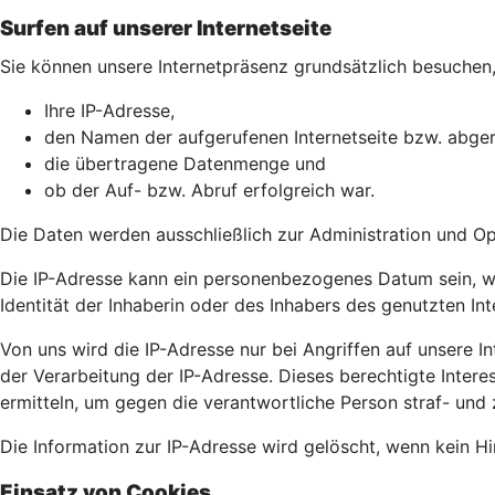
Surfen auf unserer Internetseite
Sie können unsere Internetpräsenz grundsätzlich besuchen, 
Ihre IP-Adresse,
den Namen der aufgerufenen Internetseite bzw. abger
die übertragene Datenmenge und
ob der Auf- bzw. Abruf erfolgreich war.
Die Daten werden ausschließlich zur Administration und O
Die IP-Adresse kann ein personenbezogenes Datum sein, wei
Identität der Inhaberin oder des Inhabers des genutzten In
Von uns wird die IP-Adresse nur bei Angriffen auf unsere Int
der Verarbeitung der IP-Adresse. Dieses berechtigte Intere
ermitteln, um gegen die verantwortliche Person straf- und 
Die Information zur IP-Adresse wird gelöscht, wenn kein Hin
Einsatz von Cookies