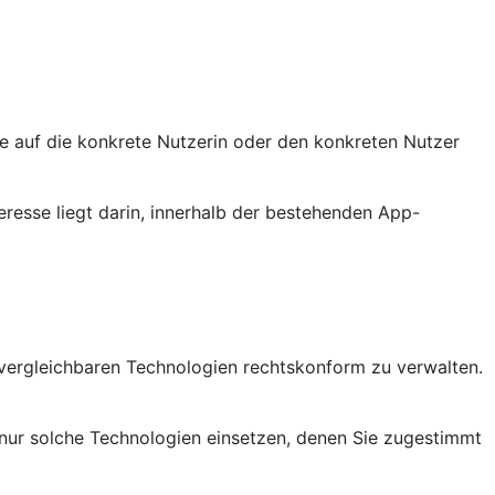
sie auf die konkrete Nutzerin oder den konkreten Nutzer
eresse liegt darin, innerhalb der bestehenden App-
vergleichbaren Technologien rechtskonform zu verwalten.
nur solche Technologien einsetzen, denen Sie zugestimmt