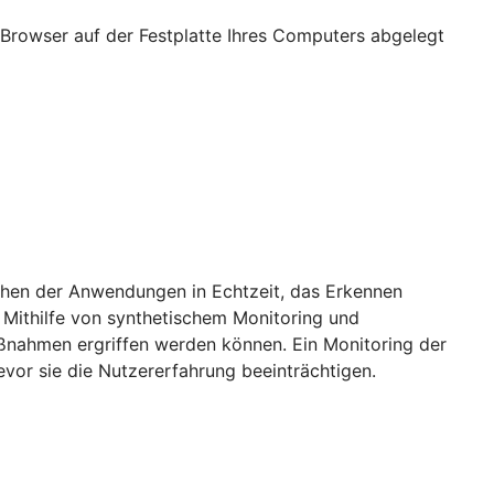
Browser auf der Festplatte Ihres Computers abgelegt
achen der Anwendungen in Echtzeit, das Erkennen
 Mithilfe von synthetischem Monitoring und
aßnahmen ergriffen werden können. Ein Monitoring der
vor sie die Nutzererfahrung beeinträchtigen.