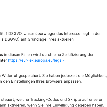
it. f DSGVO. Unser überwiegendes Interesse liegt in der
t. a DSGVO) auf Grundlage ihres aktuellen
n diesen Fällen wird durch eine Zertifizierung der
unter
https://eur-lex.europa.eu/legal-
 Widerruf gespeichert. Sie haben jederzeit die Möglichkeit,
n den Einstellungen Ihres Browsers anpassen.
steuert, welche Tracking-Codes und Skripte auf unserer
n aktivieren, wenn Sie Ihre Einwilligung gegeben haben.