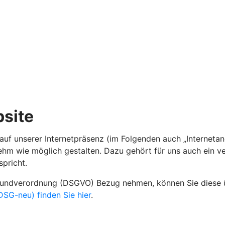
site
auf unserer Internetpräsenz (im Folgenden auch „Internetan
nehm wie möglich gestalten. Dazu gehört für uns auch ein 
spricht.
grundverordnung (DSGVO) Bezug nehmen, können Sie diese
SG-neu) finden Sie hier
.