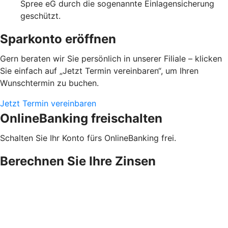
Spree eG durch die sogenannte Einlagensicherung
geschützt.
Sparkonto eröffnen
Gern beraten wir Sie persönlich in unserer Filiale – klicken
Sie einfach auf „Jetzt Termin vereinbaren“, um Ihren
Wunschtermin zu buchen.
Jetzt Termin vereinbaren
OnlineBanking freischalten
Schalten Sie Ihr Konto fürs OnlineBanking frei.
Berechnen Sie Ihre Zinsen