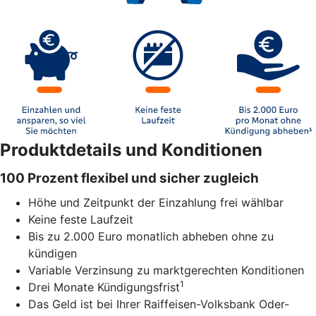
Produktdetails und Konditionen
100 Prozent flexibel und sicher zugleich
Höhe und Zeitpunkt der Einzahlung frei wählbar
Keine feste Laufzeit
Bis zu 2.000 Euro monatlich abheben ohne zu
kündigen
Variable Verzinsung zu marktgerechten Konditionen
1
Drei Monate Kündigungsfrist
Das Geld ist bei Ihrer Raiffeisen-Volksbank Oder-