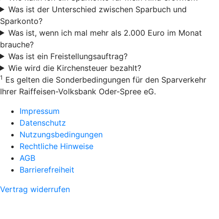
Was ist der Unterschied zwischen Sparbuch und
Sparkonto?
Was ist, wenn ich mal mehr als 2.000 Euro im Monat
brauche?
Was ist ein Freistellungsauftrag?
Wie wird die Kirchensteuer bezahlt?
1
Es gelten die Sonderbedingungen für den Sparverkehr
Ihrer Raiffeisen-Volksbank Oder-Spree eG.
Impressum
Datenschutz
Nutzungsbedingungen
Rechtliche Hinweise
AGB
Barrierefreiheit
Vertrag widerrufen