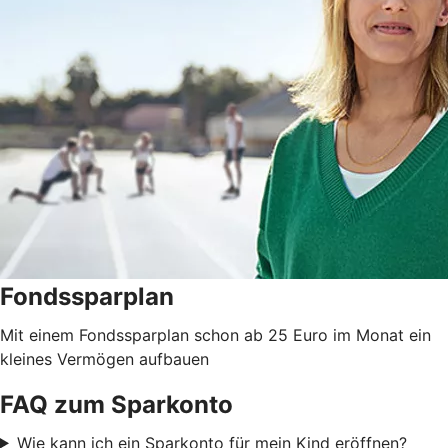
Fondssparplan
Mit einem Fondssparplan schon ab 25 Euro im Monat ein
kleines Vermögen aufbauen
FAQ zum Sparkonto
Wie kann ich ein Sparkonto für mein Kind eröffnen?