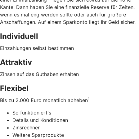
Kante. Dann haben Sie eine finanzielle Reserve für Zeiten,
wenn es mal eng werden sollte oder auch für größere
Anschaffungen. Auf einem Sparkonto liegt Ihr Geld sicher.
Individuell
Einzahlungen selbst bestimmen
Attraktiv
Zinsen auf das Guthaben erhalten
Flexibel
1
Bis zu 2.000 Euro monatlich abheben
So funktioniert's
Details und Konditionen
Zinsrechner
Weitere Sparprodukte