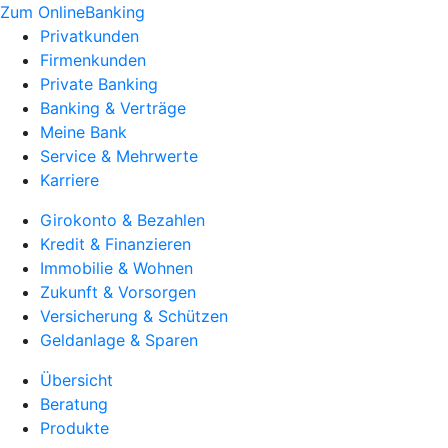
Zum OnlineBanking
Privatkunden
Firmenkunden
Private Banking
Banking & Verträge
Meine Bank
Service & Mehrwerte
Karriere
Girokonto & Bezahlen
Kredit & Finanzieren
Immobilie & Wohnen
Zukunft & Vorsorgen
Versicherung & Schützen
Geldanlage & Sparen
Übersicht
Beratung
Produkte