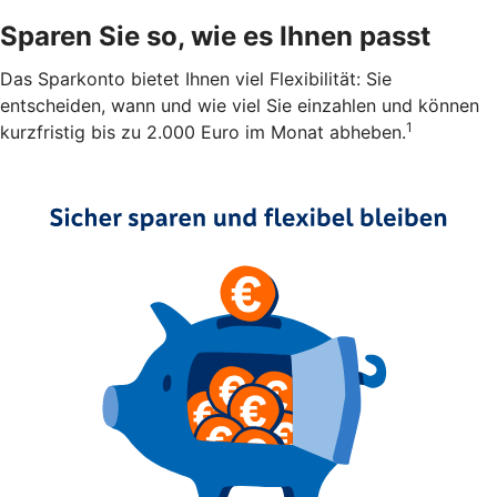
Sparen Sie so, wie es Ihnen passt
Das Sparkonto bietet Ihnen viel Flexibilität: Sie
entscheiden, wann und wie viel Sie einzahlen und können
1
kurzfristig bis zu 2.000 Euro im Monat abheben.