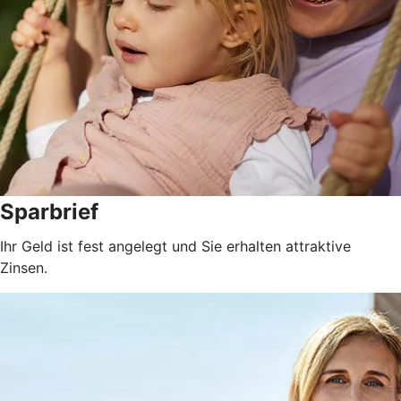
Sparbrief
Ihr Geld ist fest angelegt und Sie erhalten attraktive
Zinsen.