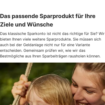
Das passende Sparprodukt für Ihre
Ziele und Wünsche
Das klassische Sparkonto ist nicht das richtige für Sie? Wir
bieten Ihnen viele weitere Sparprodukte. Sie müssen sich
auch bei der Geldanlage nicht nur für eine Variante
entscheiden. Gemeinsam prüfen wir, wie wir das
Bestmögliche aus Ihren Sparbeiträgen rausholen können.