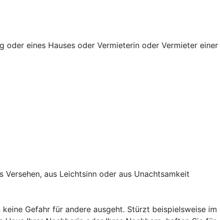
g oder eines Hauses oder Vermieterin oder Vermieter einer
s Versehen, aus Leichtsinn oder aus Unachtsamkeit
keine Gefahr für andere ausgeht. Stürzt beispielsweise im