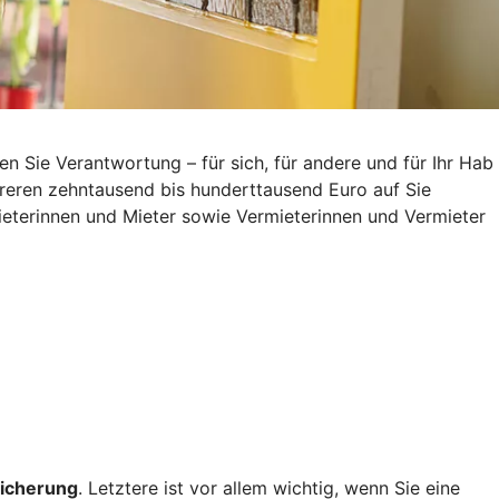
Sie Verantwortung – für sich, für andere und für Ihr Hab
reren zehntausend bis hunderttausend Euro auf Sie
eterinnen und Mieter sowie Vermieterinnen und Vermieter
icherung
. Letztere ist vor allem wichtig, wenn Sie eine