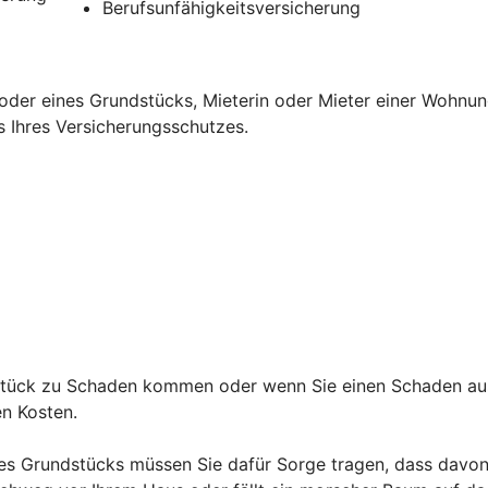
Berufsunfähigkeitsversicherung
oder eines Grundstücks, Mieterin oder Mieter einer Wohnun
s Ihres Versicherungsschutzes.
ndstück zu Schaden kommen oder wenn Sie einen Schaden au
den Kosten.
es Grundstücks müssen Sie dafür Sorge tragen, dass davon 