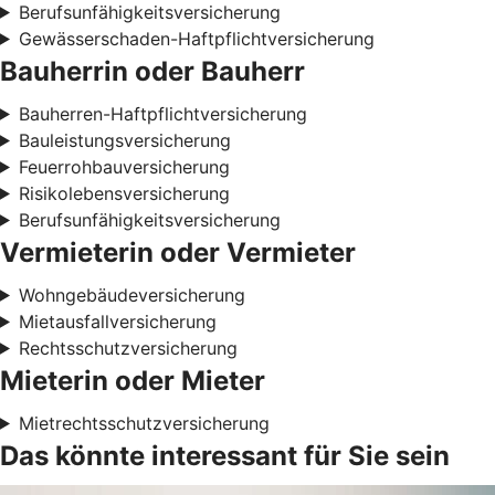
Berufsunfähigkeitsversicherung
Gewässerschaden-Haftpflichtversicherung
Bauherrin oder Bauherr
Bauherren-Haftpflichtversicherung
Bauleistungsversicherung
Feuerrohbauversicherung
Risikolebensversicherung
Berufsunfähigkeitsversicherung
Vermieterin oder Vermieter
Wohngebäudeversicherung
Mietausfallversicherung
Rechtsschutzversicherung
Mieterin oder Mieter
Mietrechtsschutzversicherung
Das könnte interessant für Sie sein