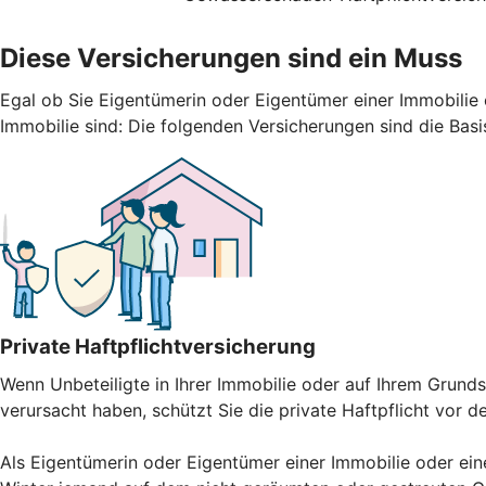
Diese Versicherungen sind ein Muss
Egal ob Sie Eigentümerin oder Eigentümer einer Immobilie 
Immobilie sind: Die folgenden Versicherungen sind die Basi
Private Haftpflichtversicherung
Wenn Unbeteiligte in Ihrer Immobilie oder auf Ihrem Gru
verursacht haben, schützt Sie die private Haftpflicht vor 
Als Eigentümerin oder Eigentümer einer Immobilie oder ein