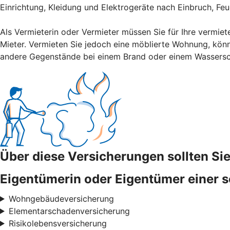
Einrichtung, Kleidung und Elektrogeräte nach Einbruch, Fe
Als Vermieterin oder Vermieter müssen Sie für Ihre vermiet
Mieter. Vermieten Sie jedoch eine möblierte Wohnung, könn
andere Gegenstände bei einem Brand oder einem Wassers
Über diese Versicherungen sollten S
Eigentümerin oder Eigentümer einer s
Wohngebäudeversicherung
Elementarschadenversicherung
Risikolebensversicherung