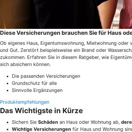
Diese Versicherungen brauchen Sie für Haus o
Ob eigenes Haus, Eigentumswohnung, Mietwohnung oder ver
und Gut. Zerstört beispielsweise ein Brand oder Wassersc
zukommen. Erfahren Sie in diesem Ratgeber, wie Eigentüme
sich absichern können.
Die passenden Versicherungen
Grundschutz für alle
Sinnvolle Ergänzungen
Produktempfehlungen
Das Wichtigste in Kürze
Sichern Sie
Schäden
an Haus oder Wohnung ab,
dere
Wichtige Versicherungen
für Haus und Wohnung sin