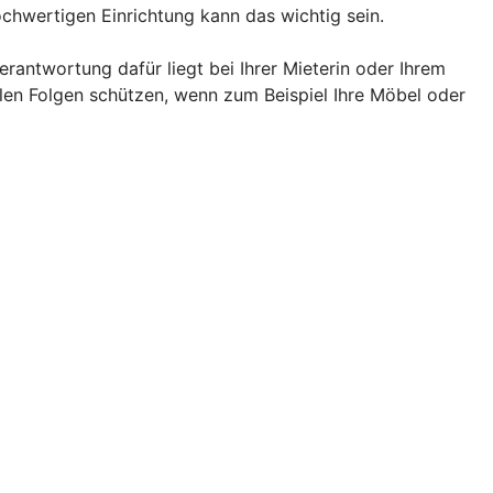
chwertigen Einrichtung kann das wichtig sein.
rantwortung dafür liegt bei Ihrer Mieterin oder Ihrem
llen Folgen schützen, wenn zum Beispiel Ihre Möbel oder