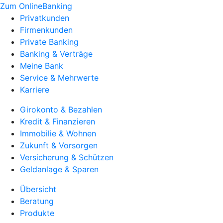
Zum OnlineBanking
Privatkunden
Firmenkunden
Private Banking
Banking & Verträge
Meine Bank
Service & Mehrwerte
Karriere
Girokonto & Bezahlen
Kredit & Finanzieren
Immobilie & Wohnen
Zukunft & Vorsorgen
Versicherung & Schützen
Geldanlage & Sparen
Übersicht
Beratung
Produkte