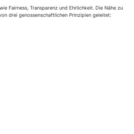
wie Fairness, Transparenz und Ehrlichkeit. Die Nähe zu
on drei genossenschaftlichen Prinzipien geleitet: