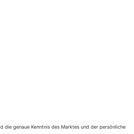
nd die genaue Kenntnis des Marktes und der persönliche