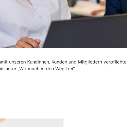
mit unseren Kundinnen, Kunden und Mitgliedern verpflichte
wir unter „Wir machen den Weg frei“.