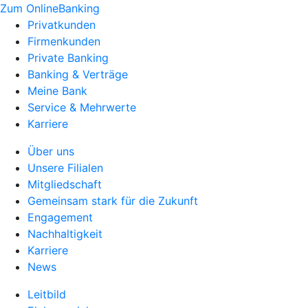
Zum OnlineBanking
Privatkunden
Firmenkunden
Private Banking
Banking & Verträge
Meine Bank
Service & Mehrwerte
Karriere
Über uns
Unsere Filialen
Mitgliedschaft
Gemeinsam stark für die Zukunft
Engagement
Nachhaltigkeit
Karriere
News
Leitbild