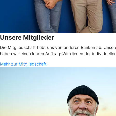
Unsere Mitglieder
Die Mitgliedschaft hebt uns von anderen Banken ab. Unsere
haben wir einen klaren Auftrag: Wir dienen der individuelle
Mehr zur Mitgliedschaft