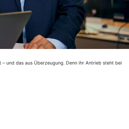
t – und das aus Überzeugung. Denn ihr Antrieb steht bei