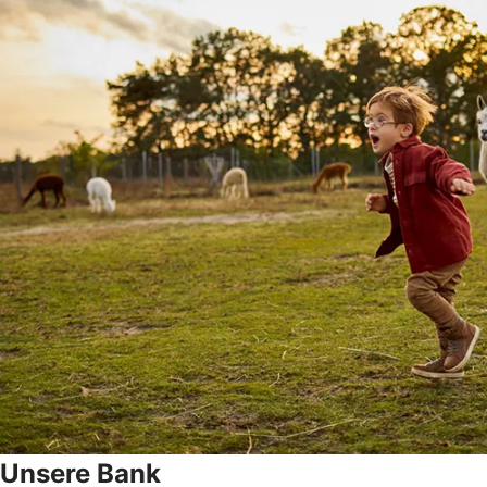
Unsere Bank