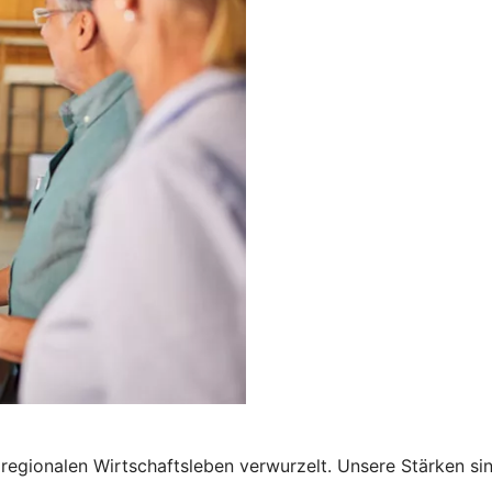
regionalen Wirtschaftsleben verwurzelt. Unsere Stärken si