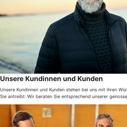
Unsere Kundinnen und Kunden
Unsere Kundinnen und Kunden stehen bei uns mit ihren Wüns
Sie antreibt: Wir beraten Sie entsprechend unserer genossen