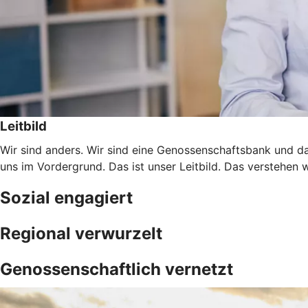
Leitbild
Wir sind anders. Wir sind eine Genossenschaftsbank und da
uns im Vordergrund. Das ist unser Leitbild. Das verstehen 
Sozial engagiert
Regional verwurzelt
Genossenschaftlich vernetzt