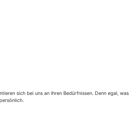
tieren sich bei uns an Ihren Bedürfnissen. Denn egal, was
persönlich.