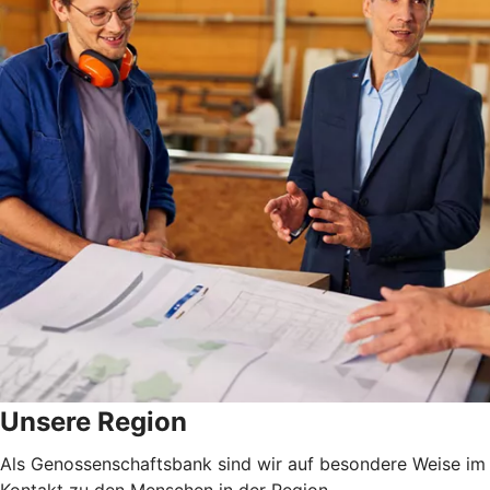
Unsere Region
Als Genossenschaftsbank sind wir auf besondere Weise im 