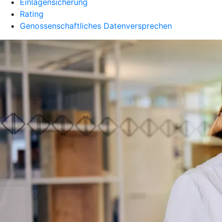
Einlagensicherung
Rating
Genossenschaftliches Datenversprechen