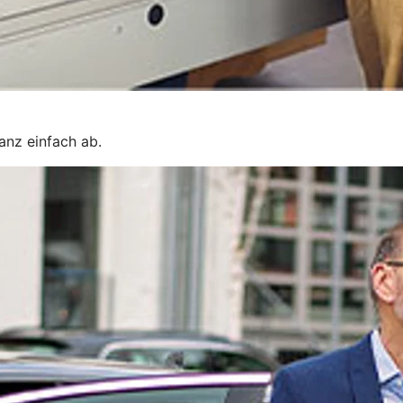
ganz einfach ab.