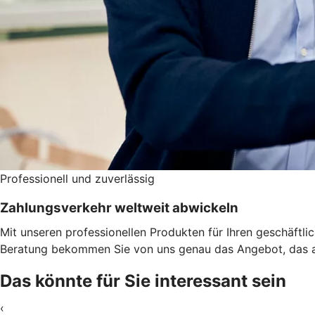
Professionell und zuverlässig
Zahlungsverkehr weltweit abwickeln
Mit unseren professionellen Produkten für Ihren geschäftl
Beratung bekommen Sie von uns genau das Angebot, das a
Das könnte für Sie interessant sein
‹