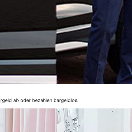
rgeld ab oder bezahlen bargeldlos.