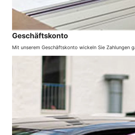
Geschäftskonto
Mit unserem Geschäftskonto wickeln Sie Zahlungen 