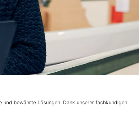
tive und bewährte Lösungen. Dank unserer fachkundigen