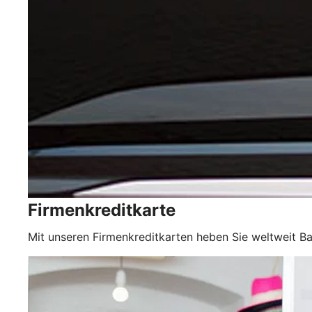
Firmenkreditkarte
Mit unseren Firmenkreditkarten heben Sie weltweit Ba