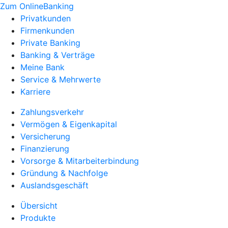
Zum OnlineBanking
Privatkunden
Firmenkunden
Private Banking
Banking & Verträge
Meine Bank
Service & Mehrwerte
Karriere
Zahlungsverkehr
Vermögen & Eigenkapital
Versicherung
Finanzierung
Vorsorge & Mitarbeiterbindung
Gründung & Nachfolge
Auslandsgeschäft
Übersicht
Produkte