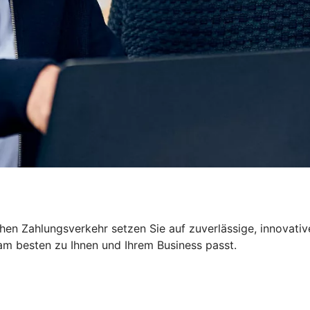
ichen Zahlungsverkehr setzen Sie auf zuverlässige, innova
m besten zu Ihnen und Ihrem Business passt.