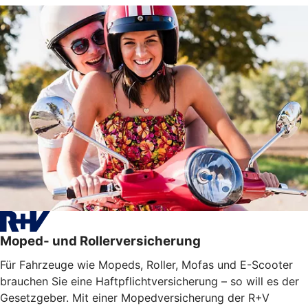
Moped- und Rollerversicherung
Für Fahrzeuge wie Mopeds, Roller, Mofas und E-Scooter
brauchen Sie eine Haftpflichtversicherung – so will es der
Gesetzgeber. Mit einer Mopedversicherung der R+V