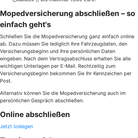
Mopedversicherung abschließen – so
einfach geht's
Schließen Sie die Mopedversicherung ganz einfach online
ab. Dazu müssen Sie lediglich Ihre Fahrzeugdaten, den
Versicherungsbeginn und Ihre persönlichen Daten
eingeben. Nach dem Vertragsabschluss erhalten Sie alle
wichtigen Unterlagen per E-Mail. Rechtzeitig zum
Versicherungsbeginn bekommen Sie Ihr Kennzeichen per
Post.
Alternativ können Sie die Mopedversicherung auch im
persönlichen Gespräch abschließen.
Online abschließen
Jetzt loslegen