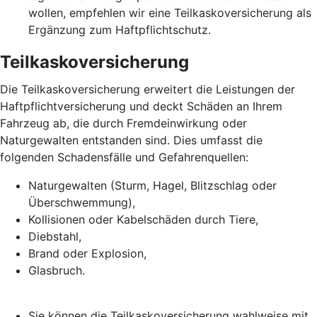
wollen, empfehlen wir eine Teilkaskoversicherung als
Ergänzung zum Haftpflichtschutz.
Teilkaskoversicherung
Die Teilkaskoversicherung erweitert die Leistungen der
Haftpflichtversicherung und deckt Schäden an Ihrem
Fahrzeug ab, die durch Fremdeinwirkung oder
Naturgewalten entstanden sind. Dies umfasst die
folgenden Schadensfälle und Gefahrenquellen:
Naturgewalten (Sturm, Hagel, Blitzschlag oder
Überschwemmung),
Kollisionen oder Kabelschäden durch Tiere,
Diebstahl,
Brand oder Explosion,
Glasbruch.
Sie können die Teilkaskoversicherung wahlweise mit