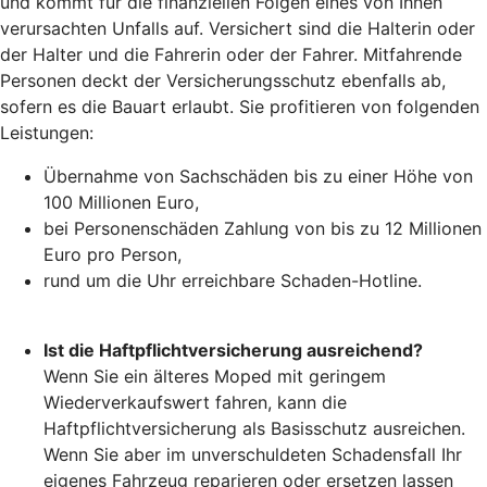
und kommt für die finanziellen Folgen eines von Ihnen
verursachten Unfalls auf. Versichert sind die Halterin oder
der Halter und die Fahrerin oder der Fahrer. Mitfahrende
Personen deckt der Versicherungsschutz ebenfalls ab,
sofern es die Bauart erlaubt. Sie profitieren von folgenden
Leistungen:
Übernahme von Sachschäden bis zu einer Höhe von
100 Millionen Euro,
bei Personenschäden Zahlung von bis zu 12 Millionen
Euro pro Person,
rund um die Uhr erreichbare Schaden-Hotline.
Ist die Haftpflichtversicherung ausreichend?
Wenn Sie ein älteres Moped mit geringem
Wiederverkaufswert fahren, kann die
Haftpflichtversicherung als Basisschutz ausreichen.
Wenn Sie aber im unverschuldeten Schadensfall Ihr
eigenes Fahrzeug reparieren oder ersetzen lassen