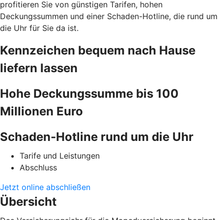
profitieren Sie von günstigen Tarifen, hohen
Deckungssummen und einer Schaden-Hotline, die rund um
die Uhr für Sie da ist.
Kennzeichen bequem nach Hause
liefern lassen
Hohe Deckungssumme bis 100
Millionen Euro
Schaden-Hotline rund um die Uhr
Tarife und Leistungen
Abschluss
Jetzt online abschließen
Übersicht