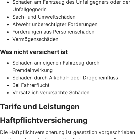
Schäden am Fahrzeug des Unfallgegners oder der
Unfallgegnerin
Sach- und Umweltschäden
Abwehr unberechtigter Forderungen
Forderungen aus Personenschäden
Vermögensschäden
Was nicht versichert ist
Schäden am eigenen Fahrzeug durch
Fremdeinwirkung
Schäden durch Alkohol- oder Drogeneinfluss
Bei Fahrerflucht
Vorsätzlich verursachte Schäden
Tarife und Leistungen
Haftpflichtversicherung
Die Haftpflichtversicherung ist gesetzlich vorgeschrieben