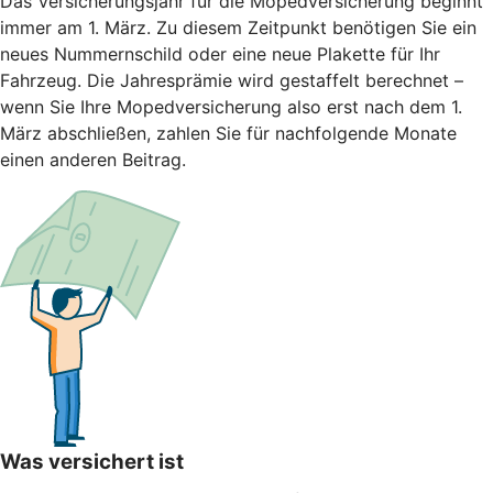
Das Versicherungsjahr für die Mopedversicherung beginnt
immer am 1. März. Zu diesem Zeitpunkt benötigen Sie ein
neues Nummernschild oder eine neue Plakette für Ihr
Fahrzeug. Die Jahresprämie wird gestaffelt berechnet –
wenn Sie Ihre Mopedversicherung also erst nach dem 1.
März abschließen, zahlen Sie für nachfolgende Monate
einen anderen Beitrag.
Was versichert ist