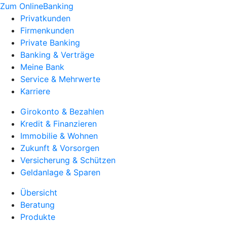
Zum OnlineBanking
Privatkunden
Firmenkunden
Private Banking
Banking & Verträge
Meine Bank
Service & Mehrwerte
Karriere
Girokonto & Bezahlen
Kredit & Finanzieren
Immobilie & Wohnen
Zukunft & Vorsorgen
Versicherung & Schützen
Geldanlage & Sparen
Übersicht
Beratung
Produkte