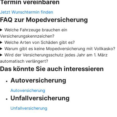
Termin vereinbaren
Jetzt Wunschtermin finden
FAQ zur Mopedversicherung
Welche Fahrzeuge brauchen ein
Versicherungskennzeichen?
Welche Arten von Schäden gibt es?
Warum gibt es keine Mopedversicherung mit Vollkasko?
Wird der Versicherungsschutz jedes Jahr am 1. März
automatisch verlängert?
Das könnte Sie auch interessieren
Autoversicherung
Autoversicherung
Unfallversicherung
Unfallversicherung