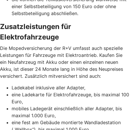
einer Selbstbeteiligung von 150 Euro oder ohne
Selbstbeteiligung abschließen.
Zusatzleistungen für
Elektrofahrzeuge
Die Mopedversicherung der R+V umfasst auch spezielle
Leistungen für Fahrzeuge mit Elektroantrieb. Kaufen Sie
ein Neufahrzeug mit Akku oder einen einzelnen neuen
Akku, ist dieser 24 Monate lang in Höhe des Neupreises
versichert. Zusätzlich mitversichert sind auch:
Ladekabel inklusive aller Adapter,
eine Ladekarte für Elektrofahrzeuge, bis maximal 100
Euro,
mobiles Ladegerät einschließlich aller Adapter, bis
maximal 1.000 Euro,
eine fest am Gebäude montierte Wandladestation
(„Wallbox“), bis maximal 1.000 Euro.