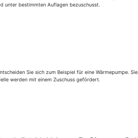
rd unter bestimmten Auflagen bezuschusst.
tscheiden Sie sich zum Beispiel für eine Wärmepumpe. Sie 
delle werden mit einem Zuschuss gefördert.