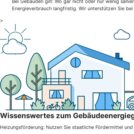
Bei Gebäuden gilt: Wo gar nicht oder nur wenig sani
Energieverbrauch langfristig. Wir unterstützen Sie bei
>
Wissenswertes zum Gebäudeenergie
Heizungsförderung: Nutzen Sie staatliche Fördermittel und b