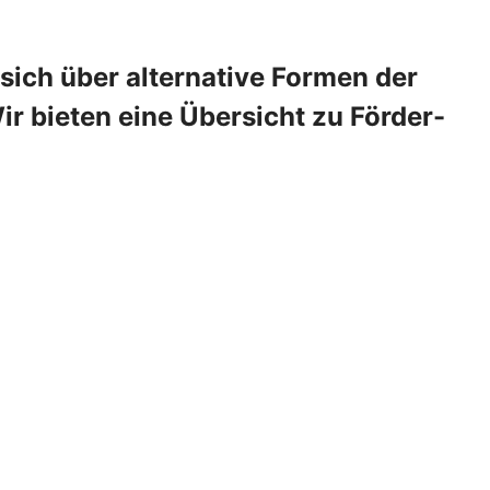
 sich über alternative Formen der
 bieten eine Übersicht zu Förder-