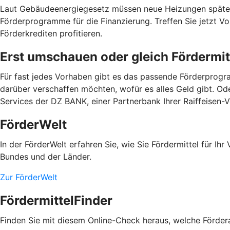
Laut Gebäudeenergiegesetz müssen neue Heizungen spätest
Förderprogramme für die Finanzierung. Treffen Sie jetzt 
Förderkrediten profitieren.
Erst umschauen oder gleich Fördermit
Für fast jedes Vorhaben gibt es das passende Förderprogra
darüber verschaffen möchten, wofür es alles Geld gibt. Od
Services der DZ BANK, einer Partnerbank Ihrer Raiffeisen
FörderWelt
In der FörderWelt erfahren Sie, wie Sie Fördermittel für 
Bundes und der Länder.
Zur FörderWelt
FördermittelFinder
Finden Sie mit diesem Online-Check heraus, welche Fördera