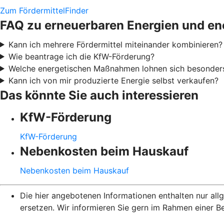
Zum FördermittelFinder
FAQ zu erneuerbaren Energien und en
Kann ich mehrere Fördermittel miteinander kombinieren?
Wie beantrage ich die KfW-Förderung?
Welche energetischen Maßnahmen lohnen sich besonder
Kann ich von mir produzierte Energie selbst verkaufen?
Das könnte Sie auch interessieren
KfW-Förderung
KfW-Förderung
Nebenkosten beim Hauskauf
Nebenkosten beim Hauskauf
Die hier angebotenen Informationen enthalten nur al
ersetzen. Wir informieren Sie gern im Rahmen einer B