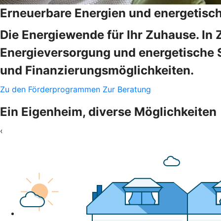
Erneuerbare Energien und energetisc
Die Energiewende für Ihr Zuhause. In 
Energieversorgung und energetische 
und Finanzierungsmöglichkeiten.
Zu den Förderprogrammen
Zur Beratung
Ein Eigenheim, diverse Möglichkeiten
‹