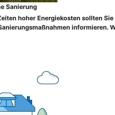
he Sanierung
Zeiten hoher Energiekosten sollten Sie
Sanierungsmaßnahmen informieren. Wir