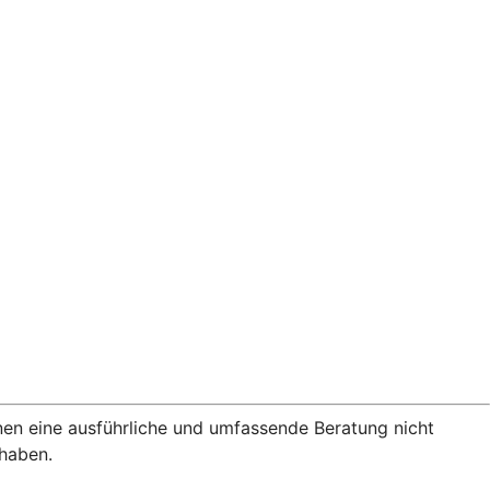
nen eine ausführliche und umfassende Beratung nicht
rhaben.