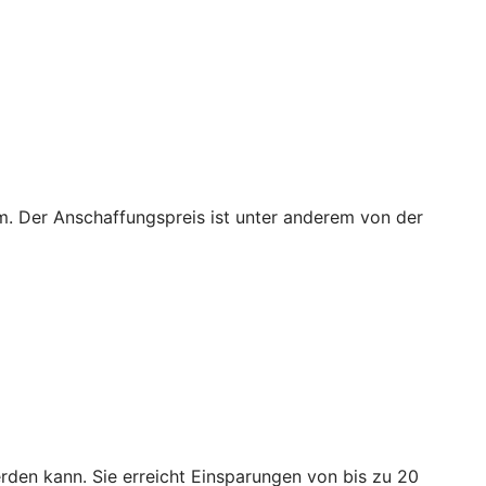
m. Der Anschaffungspreis ist unter anderem von der
den kann. Sie erreicht Einsparungen von bis zu 20