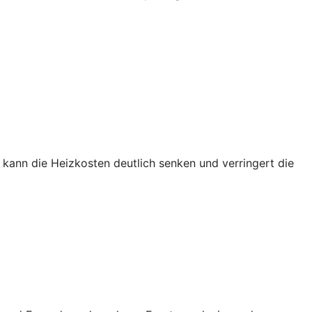
kann die Heizkosten deutlich senken und verringert die