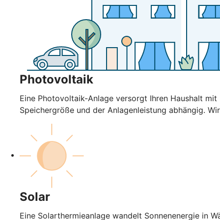
Photovoltaik
Eine Photovoltaik-Anlage versorgt Ihren Haushalt mi
Speichergröße und der Anlagenleistung abhängig. Wir
Solar
Eine Solarthermieanlage wandelt Sonnenenergie in Wä