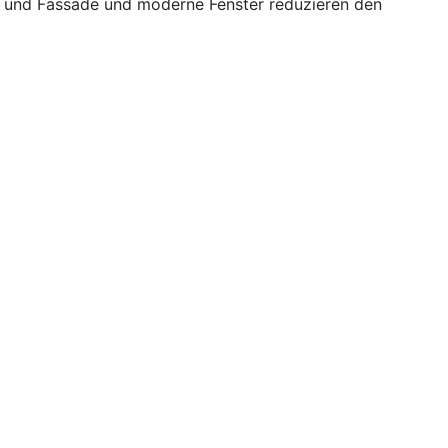
ch und Fassade und moderne Fenster reduzieren den