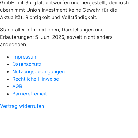
GmbH mit Sorgfalt entworfen und hergestellt, dennoch
übernimmt Union Investment keine Gewähr für die
Aktualität, Richtigkeit und Vollständigkeit.
Stand aller Informationen, Darstellungen und
Erläuterungen: 5. Juni 2026, soweit nicht anders
angegeben.
Impressum
Datenschutz
Nutzungsbedingungen
Rechtliche Hinweise
AGB
Barrierefreiheit
Vertrag widerrufen