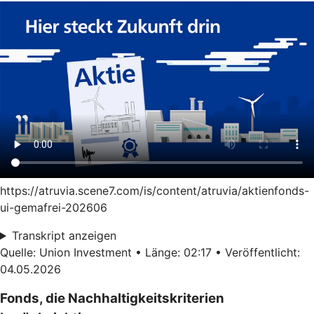
https://atruvia.scene7.com/is/content/atruvia/aktienfonds-
ui-gemafrei-202606
Transkript anzeigen
Quelle: Union Investment • Länge: 02:17 • Veröffentlicht:
04.05.2026
Fonds, die Nachhaltigkeitskriterien