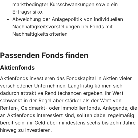
marktbedingter Kursschwankungen sowie ein
Ertragsrisiko.
Abweichung der Anlagepolitik von individuellen
Nachhaltigkeitsvorstellungen bei Fonds mit
Nachhaltigkeitskriterien
Passenden Fonds finden
Aktienfonds
Aktienfonds investieren das Fondskapital in Aktien vieler
verschiedener Unternehmen. Langfristig können sich
dadurch attraktive Renditechancen ergeben. Ihr Wert
schwankt in der Regel aber stärker als der Wert von
Renten-, Geldmarkt- oder Immobilienfonds. Anlegende, die
an Aktienfonds interessiert sind, sollten dabei regelmäßig
bereit sein, ihr Geld über mindestens sechs bis zehn Jahre
hinweg zu investieren.