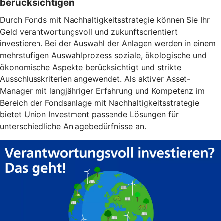
berücksichtigen
Durch Fonds mit Nachhaltigkeitsstrategie können Sie Ihr
Geld verantwortungsvoll und zukunftsorientiert
investieren. Bei der Auswahl der Anlagen werden in einem
mehrstufigen Auswahlprozess soziale, ökologische und
ökonomische Aspekte berücksichtigt und strikte
Ausschlusskriterien angewendet. Als aktiver Asset-
Manager mit langjähriger Erfahrung und Kompetenz im
Bereich der Fondsanlage mit Nachhaltigkeitsstrategie
bietet Union Investment passende Lösungen für
unterschiedliche Anlagebedürfnisse an.