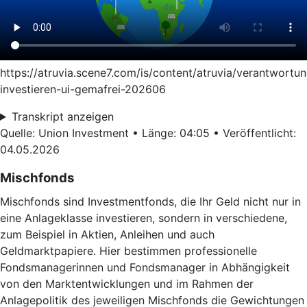
https://atruvia.scene7.com/is/content/atruvia/verantwortun
investieren-ui-gemafrei-202606
Transkript anzeigen
Quelle: Union Investment • Länge: 04:05 • Veröffentlicht:
04.05.2026
Mischfonds
Mischfonds sind Investmentfonds, die Ihr Geld nicht nur in
eine Anlageklasse investieren, sondern in verschiedene,
zum Beispiel in Aktien, Anleihen und auch
Geldmarktpapiere. Hier bestimmen professionelle
Fondsmanagerinnen und Fondsmanager in Abhängigkeit
von den Marktentwicklungen und im Rahmen der
Anlagepolitik des jeweiligen Mischfonds die Gewichtungen