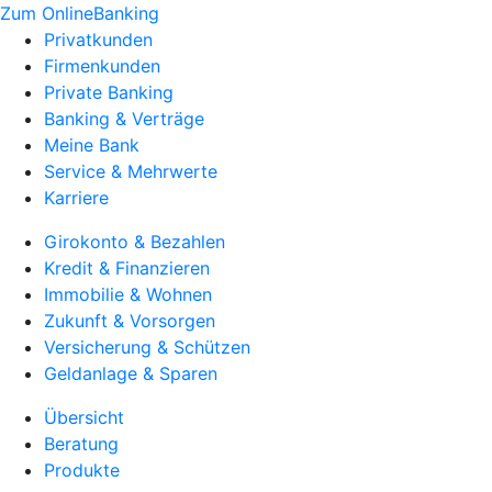
Zum OnlineBanking
Privatkunden
Firmenkunden
Private Banking
Banking & Verträge
Meine Bank
Service & Mehrwerte
Karriere
Girokonto & Bezahlen
Kredit & Finanzieren
Immobilie & Wohnen
Zukunft & Vorsorgen
Versicherung & Schützen
Geldanlage & Sparen
Übersicht
Beratung
Produkte