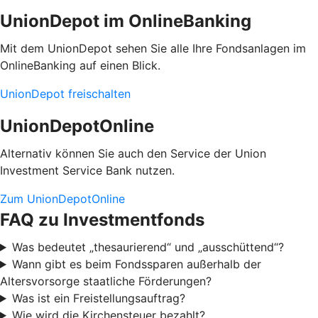
UnionDepot im OnlineBanking
Mit dem UnionDepot sehen Sie alle Ihre Fondsanlagen im
OnlineBanking auf einen Blick.
UnionDepot freischalten
UnionDepotOnline
Alternativ können Sie auch den Service der Union
Investment Service Bank nutzen.
Zum UnionDepotOnline
FAQ zu Investmentfonds
Was bedeutet „thesaurierend“ und „ausschüttend“?
Wann gibt es beim Fondssparen außerhalb der
Altersvorsorge staatliche Förderungen?
Was ist ein Freistellungsauftrag?
Wie wird die Kirchensteuer bezahlt?