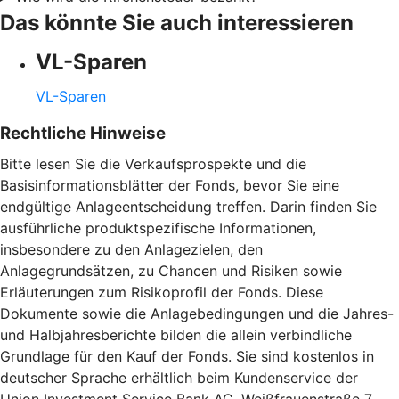
Das könnte Sie auch interessieren
VL-Sparen
VL-Sparen
Rechtliche Hinweise
Bitte lesen Sie die Verkaufsprospekte und die
Basisinformationsblätter der Fonds, bevor Sie eine
endgültige Anlageentscheidung treffen. Darin finden Sie
ausführliche produktspezifische Informationen,
insbesondere zu den Anlagezielen, den
Anlagegrundsätzen, zu Chancen und Risiken sowie
Erläuterungen zum Risikoprofil der Fonds. Diese
Dokumente sowie die Anlagebedingungen und die Jahres-
und Halbjahresberichte bilden die allein verbindliche
Grundlage für den Kauf der Fonds. Sie sind kostenlos in
deutscher Sprache erhältlich beim Kundenservice der
Union Investment Service Bank AG, Weißfrauenstraße 7,