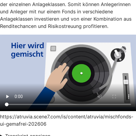
der einzelnen Anlageklassen. Somit können Anlegerinnen
und Anleger mit nur einem Fonds in verschiedene
Anlageklassen investieren und von einer Kombination aus
Renditechancen und Risikostreuung profitieren.
https://atruvia.scene7.com/is/content/atruvia/mischfonds-
ui-gemafrei-202606
Transkript anzeigen