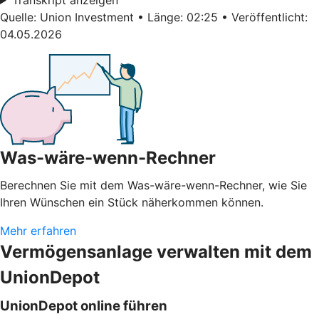
Quelle: Union Investment • Länge: 02:25 • Veröffentlicht:
04.05.2026
Was-wäre-wenn-Rechner
Berechnen Sie mit dem Was-wäre-wenn-Rechner, wie Sie
Ihren Wünschen ein Stück näherkommen können.
Mehr erfahren
Vermögensanlage verwalten mit dem
UnionDepot
UnionDepot online führen