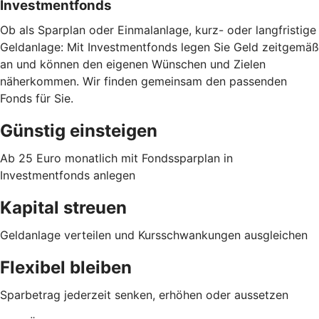
Investmentfonds
Ob als Sparplan oder Einmalanlage, kurz- oder langfristige
Geldanlage: Mit Investmentfonds legen Sie Geld zeitgemäß
an und können den eigenen Wünschen und Zielen
näherkommen. Wir finden gemeinsam den passenden
Fonds für Sie.
Günstig einsteigen
Ab 25 Euro monatlich mit Fondssparplan in
Investmentfonds anlegen
Kapital streuen
Geldanlage verteilen und Kursschwankungen ausgleichen
Flexibel bleiben
Sparbetrag jederzeit senken, erhöhen oder aussetzen