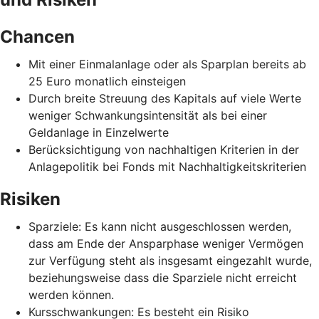
Chancen
Mit einer Einmalanlage oder als Sparplan bereits ab
25 Euro monatlich einsteigen
Durch breite Streuung des Kapitals auf viele Werte
weniger Schwankungsintensität als bei einer
Geldanlage in Einzelwerte
Berücksichtigung von nachhaltigen Kriterien in der
Anlagepolitik bei Fonds mit Nachhaltigkeitskriterien
Risiken
Sparziele: Es kann nicht ausgeschlossen werden,
dass am Ende der Ansparphase weniger Vermögen
zur Verfügung steht als insgesamt eingezahlt wurde,
beziehungsweise dass die Sparziele nicht erreicht
werden können.
Kursschwankungen: Es besteht ein Risiko