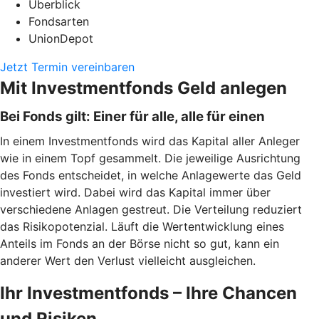
Überblick
Fondsarten
UnionDepot
Jetzt Termin vereinbaren
Mit Investmentfonds Geld anlegen
Bei Fonds gilt: Einer für alle, alle für einen
In einem Investmentfonds wird das Kapital aller Anleger
wie in einem Topf gesammelt. Die jeweilige Ausrichtung
des Fonds entscheidet, in welche Anlagewerte das Geld
investiert wird. Dabei wird das Kapital immer über
verschiedene Anlagen gestreut. Die Verteilung reduziert
das Risikopotenzial. Läuft die Wertentwicklung eines
Anteils im Fonds an der Börse nicht so gut, kann ein
anderer Wert den Verlust vielleicht ausgleichen.
Ihr Investmentfonds – Ihre Chancen
und Risiken