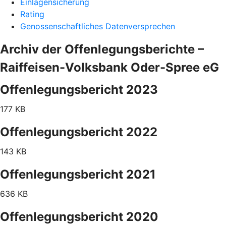
Einlagensicherung
Rating
Genossenschaftliches Datenversprechen
Archiv der Offenlegungsberichte –
Raiffeisen-Volksbank Oder-Spree eG
Offenlegungsbericht 2023
177 KB
Offenlegungsbericht 2022
143 KB
Offenlegungsbericht 2021
636 KB
Offenlegungsbericht 2020