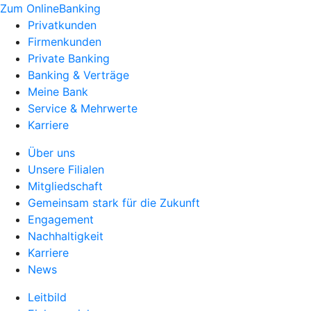
Zum OnlineBanking
Privatkunden
Firmenkunden
Private Banking
Banking & Verträge
Meine Bank
Service & Mehrwerte
Karriere
Über uns
Unsere Filialen
Mitgliedschaft
Gemeinsam stark für die Zukunft
Engagement
Nachhaltigkeit
Karriere
News
Leitbild