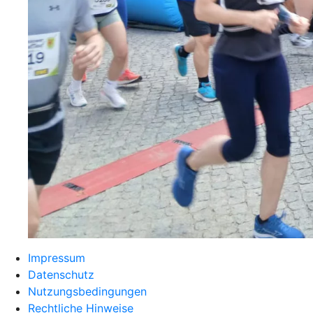
Impressum
Datenschutz
Nutzungsbedingungen
Rechtliche Hinweise