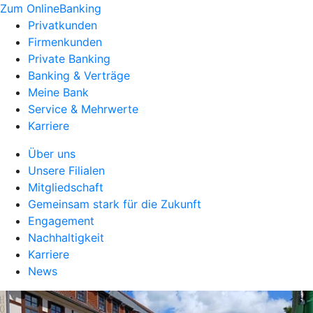
Zum OnlineBanking
Privatkunden
Firmenkunden
Private Banking
Banking & Verträge
Meine Bank
Service & Mehrwerte
Karriere
Über uns
Unsere Filialen
Mitgliedschaft
Gemeinsam stark für die Zukunft
Engagement
Nachhaltigkeit
Karriere
News