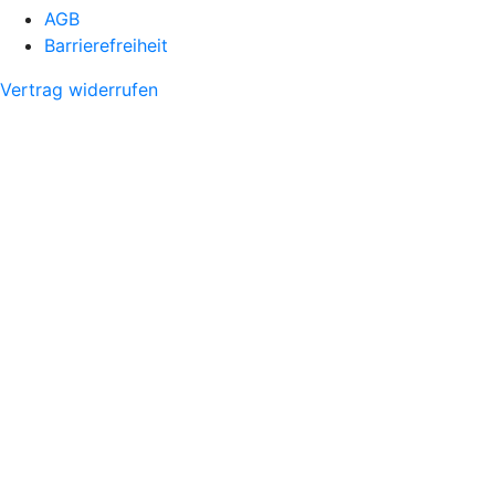
AGB
Barrierefreiheit
Vertrag widerrufen