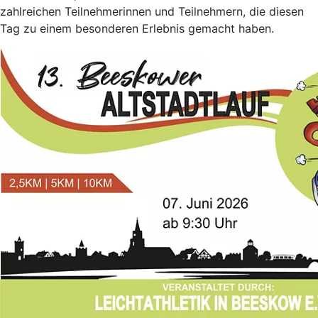
zahlreichen Teilnehmerinnen und Teilnehmern, die diesen
Tag zu einem besonderen Erlebnis gemacht haben.