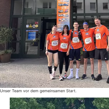
Unser Team vor dem gemeinsamen Start.