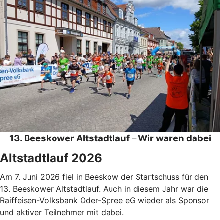
13. Beeskower Altstadtlauf – Wir waren dabei
Altstadtlauf 2026
Am 7. Juni 2026 fiel in Beeskow der Startschuss für den
13. Beeskower Altstadtlauf. Auch in diesem Jahr war die
Raiffeisen-Volksbank Oder-Spree eG wieder als Sponsor
und aktiver Teilnehmer mit dabei.