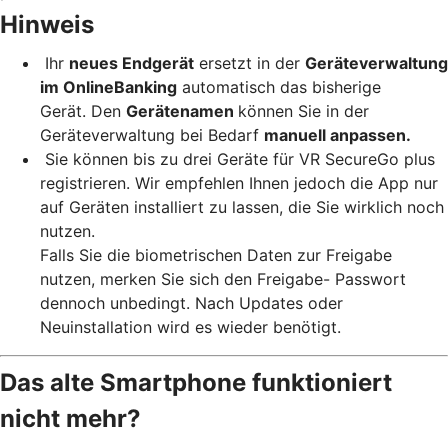
Hinweis
Ihr
neues Endgerät
ersetzt in der
Geräteverwaltung
im OnlineBanking
automatisch das bisherige
Gerät. Den
Gerätenamen
können Sie in der
Geräteverwaltung bei Bedarf
manuell anpassen.
Sie können bis zu drei Geräte für VR SecureGo plus
registrieren. Wir empfehlen Ihnen jedoch die App nur
auf Geräten installiert zu lassen, die Sie wirklich noch
nutzen.
Falls Sie die biometrischen Daten zur Freigabe
nutzen, merken Sie sich den Freigabe- Passwort
dennoch unbedingt. Nach Updates oder
Neuinstallation wird es wieder benötigt.
Das alte Smartphone funktioniert
nicht mehr?