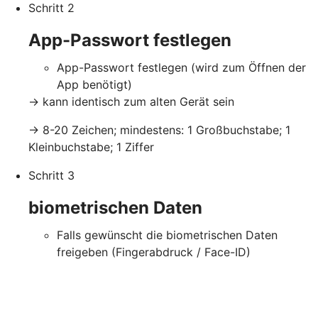
Schritt 2
App-Passwort festlegen
App-Passwort festlegen
(wird zum Öffnen der
App benötigt)
-> kann identisch zum alten Gerät sein
-> 8-20 Zeichen; mindestens: 1 Großbuchstabe; 1
Kleinbuchstabe; 1 Ziffer
Schritt 3
biometrischen Daten
Falls gewünscht die biometrischen Daten
freigeben (Fingerabdruck / Face-ID)