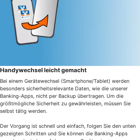
Handywechsel leicht gemacht
Bei einem Gerätewechsel (Smartphone/Tablet) werden
besonders sicherheitsrelevante Daten, wie die unserer
Banking-Apps, nicht per Backup übertragen. Um die
größtmögliche Sicherheit zu gewährleisten, müssen Sie
selbst tätig werden.
Der Vorgang ist schnell und einfach, folgen Sie den unten
gezeigten Schritten und Sie können die Banking-Apps