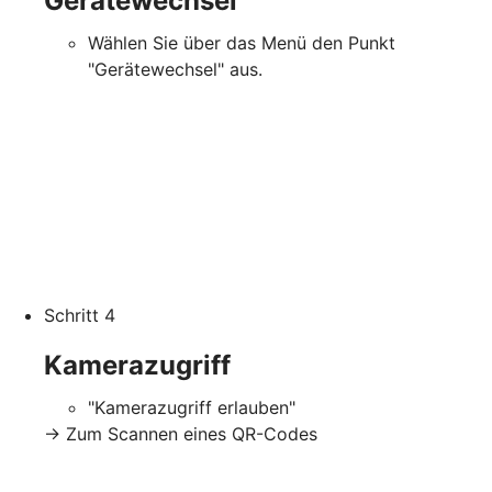
Gerätewechsel
Wählen Sie über das Menü den Punkt
"Gerätewechsel" aus.
Schritt 4
Kamerazugriff
"Kamerazugriff erlauben"
-> Zum Scannen eines QR-Codes