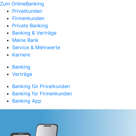
Zum OnlineBanking
Privatkunden
Firmenkunden
Private Banking
Banking & Verträge
Meine Bank
Service & Mehrwerte
Karriere
Banking
Verträge
Banking für Privatkunden
Banking für Firmenkunden
Banking App