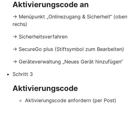
Aktivierungscode an
-> Menüpunkt „Onlinezugang & Sicherheit“ (oben
rechs)
-> Sicherheitsverfahren
-> SecureGo plus
(Stiftsymbol zum Bearbeiten)
-> Geräteverwaltung „Neues Gerät hinzufügen“
Schritt 3
Aktivierungscode
Aktivierungscode anfordern
(per Post)