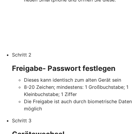
Schritt 2
Freigabe- Passwort festlegen
Dieses kann identisch zum alten Gerät sein
8-20 Zeichen; mindestens: 1 Großbuchstabe; 1
Kleinbuchstabe; 1 Ziffer
Die Freigabe ist auch durch biometrische Daten
möglich
Schritt 3