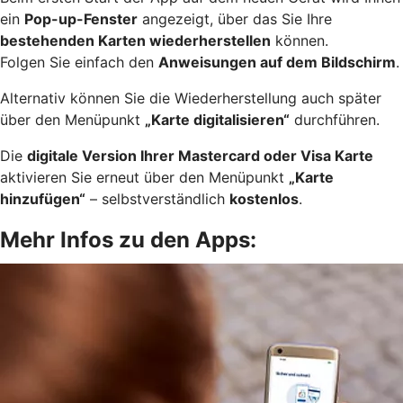
ein
Pop-up-Fenster
angezeigt, über das Sie Ihre
bestehenden Karten wiederherstellen
können.
Folgen Sie einfach den
Anweisungen auf dem Bildschirm
.
Alternativ können Sie die Wiederherstellung auch später
über den Menüpunkt
„Karte digitalisieren“
durchführen.
Die
digitale Version Ihrer Mastercard oder Visa Karte
aktivieren Sie erneut über den Menüpunkt
„Karte
hinzufügen“
– selbstverständlich
kostenlos
.
Mehr Infos zu den Apps: