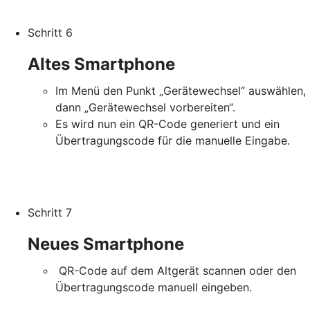
Schritt 6
Altes Smartphone
Im Menü den Punkt „Gerätewechsel“ auswählen,
dann „Gerätewechsel vorbereiten“.
Es wird nun ein QR-Code generiert und ein
Übertragungscode für die manuelle Eingabe.
Schritt 7
Neues Smartphone
QR-Code auf dem Altgerät scannen oder den
Übertragungscode manuell eingeben.