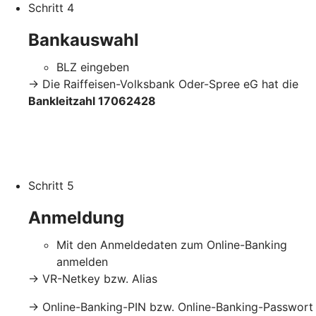
Schritt 4
Bankauswahl
BLZ eingeben
-> Die Raiffeisen-Volksbank Oder-Spree eG hat die
Bankleitzahl 17062428
Schritt 5
Anmeldung
Mit den Anmeldedaten zum Online-Banking
anmelden
-> VR-Netkey bzw. Alias
-> Online-Banking-PIN bzw. Online-Banking-Passwort