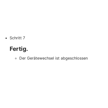
Schritt 7
Fertig.
Der Gerätewechsel ist abgeschlossen