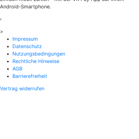
Android-Smartphone.
‹
>
Impressum
Datenschutz
Nutzungsbedingungen
Rechtliche Hinweise
AGB
Barrierefreiheit
Vertrag widerrufen