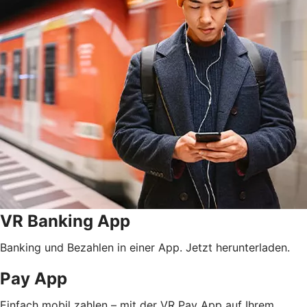
VR Banking App
Banking und Bezahlen in einer App. Jetzt herunterladen.
Pay App
Einfach mobil zahlen – mit der VR Pay App auf Ihrem