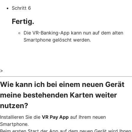
Schritt 6
Fertig.
Die VR-Banking-App kann nun auf dem alten
Smartphone gelöscht werden.
>
Wie kann ich bei einem neuen Gerät
meine bestehenden Karten weiter
nutzen?
Installieren Sie die
VR Pay App
auf Ihrem neuen
Smartphone.
Beim ersten Start der App auf dem neuen Gerät wird Ihnen