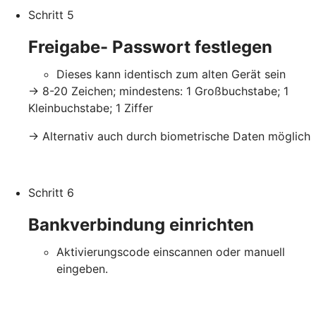
Schritt 5
Freigabe- Passwort festlegen
Dieses kann identisch zum alten Gerät sein
-> 8-20 Zeichen; mindestens: 1 Großbuchstabe; 1
Kleinbuchstabe; 1 Ziffer
-> Alternativ auch durch biometrische Daten möglich
Schritt 6
Bankverbindung einrichten
Aktivierungscode einscannen oder manuell
eingeben.