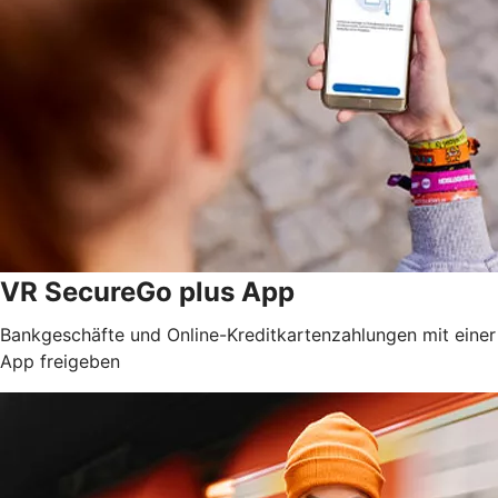
VR SecureGo plus App
Bankgeschäfte und Online-Kreditkartenzahlungen mit einer
App freigeben