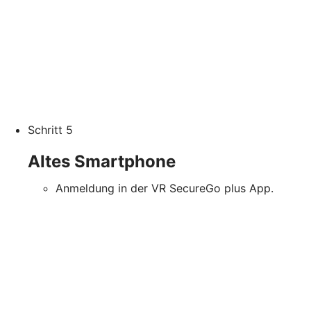
Schritt 5
Altes Smartphone
Anmeldung in der VR SecureGo plus App.