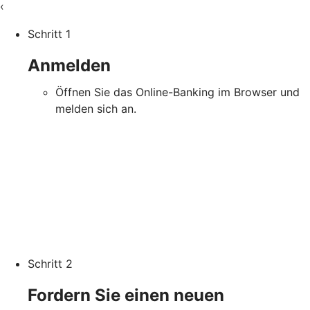
‹
Schritt 1
Anmelden
Öffnen Sie das Online-Banking im Browser und
melden sich an.
Schritt 2
Fordern Sie einen neuen