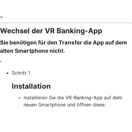
>
Wechsel der VR Banking-App
Sie benötigen für den Transfer die App auf dem
alten Smartphone nicht.
‹
Schritt 1
Installation
Installieren Sie die VR-Banking-App auf dem
neuen Smartphone und öffnen diese.