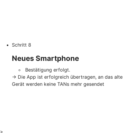
Schritt 8
Neues Smartphone
Bestätigung erfolgt.
-> Die App ist erfolgreich übertragen, an das alte
Gerät werden keine TANs mehr gesendet
>