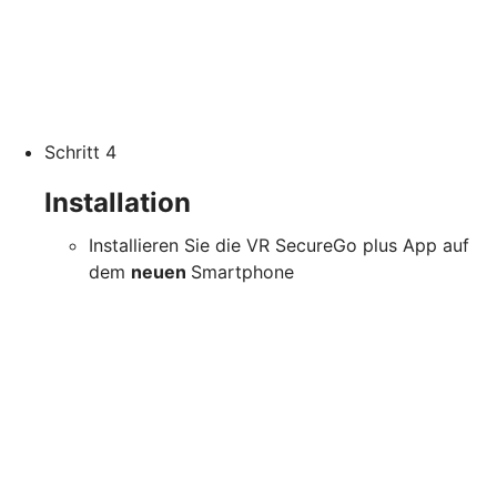
Schritt 4
Installation
Installieren Sie die VR SecureGo plus App auf
dem
neuen
Smartphone