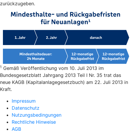
zurückzugeben.
1
Gemäß Veröffentlichung vom 10. Juli 2013 im
Bundesgesetzblatt Jahrgang 2013 Teil I Nr. 35 trat das
neue KAGB (Kapitalanlagegesetzbuch) am 22. Juli 2013 in
Kraft.
Impressum
Datenschutz
Nutzungsbedingungen
Rechtliche Hinweise
AGB