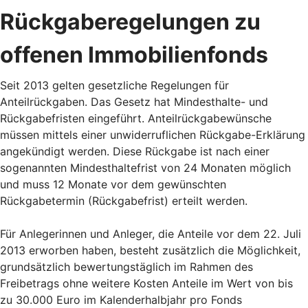
Rückgaberegelungen zu
offenen Immobilienfonds
Seit 2013 gelten gesetzliche Regelungen für
Anteilrückgaben. Das Gesetz hat Mindesthalte- und
Rückgabefristen eingeführt. Anteilrückgabewünsche
müssen mittels einer unwiderruflichen Rückgabe-Erklärung
angekündigt werden. Diese Rückgabe ist nach einer
sogenannten Mindesthaltefrist von 24 Monaten möglich
und muss 12 Monate vor dem gewünschten
Rückgabetermin (Rückgabefrist) erteilt werden.
Für Anlegerinnen und Anleger, die Anteile vor dem 22. Juli
2013 erworben haben, besteht zusätzlich die Möglichkeit,
grundsätzlich bewertungstäglich im Rahmen des
Freibetrags ohne weitere Kosten Anteile im Wert von bis
zu 30.000 Euro im Kalenderhalbjahr pro Fonds