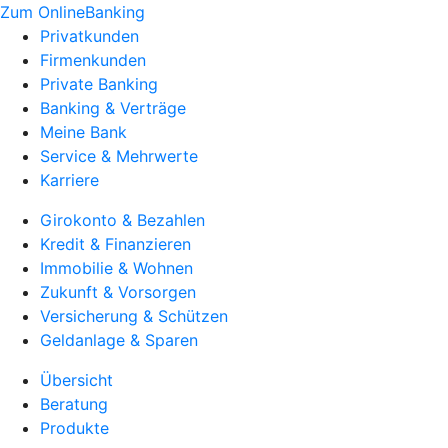
Zum OnlineBanking
Privatkunden
Firmenkunden
Private Banking
Banking & Verträge
Meine Bank
Service & Mehrwerte
Karriere
Girokonto & Bezahlen
Kredit & Finanzieren
Immobilie & Wohnen
Zukunft & Vorsorgen
Versicherung & Schützen
Geldanlage & Sparen
Übersicht
Beratung
Produkte