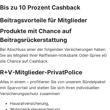
Bis zu 10 Prozent Cashback
Beitragsvorteile für Mitglieder
Produkte mit Chance auf
Beitragsrückerstattung
Bei Abschluss einer der folgenden Versicherungen haben
Sie als Mitglied Ihrer Raiffeisen-Volksbank Oder-Spree eG
die Chance auf Cashback.
R+V-Mitglieder-PrivatPolice
Alles in einem – profitieren Sie von unserem Bündelpaket
mit Sparvorteil und stellen Sie sich Ihren individuellen
Versicherungsschutz zusammen:
Hausratversicherung,
Wohngebäudeversicherung,