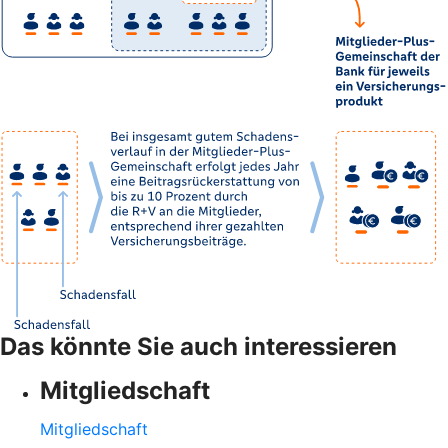
Das könnte Sie auch interessieren
Mitgliedschaft
Mitgliedschaft