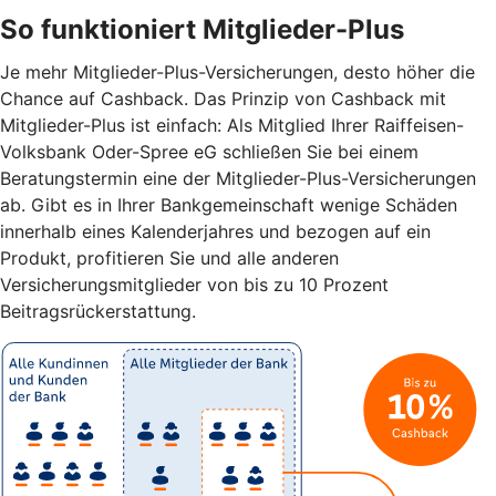
So funktioniert Mitglieder-Plus
Je mehr Mitglieder-Plus-Versicherungen, desto höher die
Chance auf Cashback. Das Prinzip von Cashback mit
Mitglieder-Plus ist einfach: Als Mitglied Ihrer Raiffeisen-
Volksbank Oder-Spree eG schließen Sie bei einem
Beratungstermin eine der Mitglieder-Plus-Versicherungen
ab. Gibt es in Ihrer Bankgemeinschaft wenige Schäden
innerhalb eines Kalenderjahres und bezogen auf ein
Produkt, profitieren Sie und alle anderen
Versicherungsmitglieder von bis zu 10 Prozent
Beitragsrückerstattung.