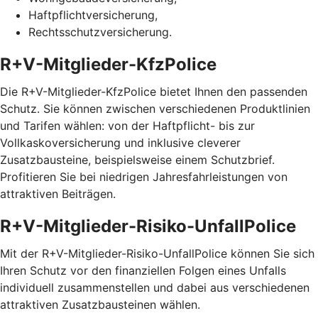
Haftpflichtversicherung,
Rechtsschutzversicherung.
R+V-Mitglieder-KfzPolice
Die R+V-Mitglieder-KfzPolice bietet Ihnen den passenden
Schutz. Sie können zwischen verschiedenen Produktlinien
und Tarifen wählen: von der Haftpflicht- bis zur
Vollkaskoversicherung und inklusive cleverer
Zusatzbausteine, beispielsweise einem Schutzbrief.
Profitieren Sie bei niedrigen Jahresfahrleistungen von
attraktiven Beiträgen.
R+V-Mitglieder-Risiko-UnfallPolice
Mit der R+V-Mitglieder-Risiko-UnfallPolice können Sie sich
Ihren Schutz vor den finanziellen Folgen eines Unfalls
individuell zusammenstellen und dabei aus verschiedenen
attraktiven Zusatzbausteinen wählen.