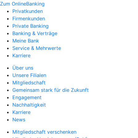
Zum OnlineBanking
Privatkunden
Firmenkunden
Private Banking
Banking & Verträge
Meine Bank
Service & Mehrwerte
Karriere
Über uns
Unsere Filialen
Mitgliedschaft
Gemeinsam stark für die Zukunft
Engagement
Nachhaltigkeit
Karriere
News
Mitgliedschaft verschenken