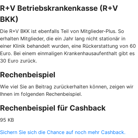
R+V Betriebskrankenkasse (R+V
BKK)
Die R+V BKK ist ebenfalls Teil von Mitglieder-Plus. So
erhalten Mitglieder, die ein Jahr lang nicht stationär in
einer Klinik behandelt wurden, eine Rückerstattung von 60
Euro. Bei einem einmaligen Krankenhausaufenthalt gibt es
30 Euro zurück.
Rechenbeispiel
Wie viel Sie an Beitrag zurückerhalten können, zeigen wir
Ihnen im folgenden Rechenbeispiel.
Rechenbeispiel für Cashback
95 KB
Sichern Sie sich die Chance auf noch mehr Cashback.