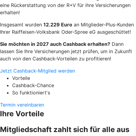
eine Rückerstattung von der R+V für ihre Versicherungen
erhalten!
Insgesamt wurden
12.229 Euro
an Mitglieder-Plus-Kunden
Ihrer Raiffeisen-Volksbank Oder-Spree eG ausgeschüttet!
Sie möchten in 2027 auch Cashback erhalten?
Dann
lassen Sie Ihre Versicherungen jetzt prüfen, um in Zukunft
auch von den Cashback-Vorteilen zu profitieren!
Jetzt Cashback-Mitglied werden
Vorteile
Cashback-Chance
So funktioniert's
Termin vereinbaren
Ihre Vorteile
Mitgliedschaft zahlt sich für alle aus