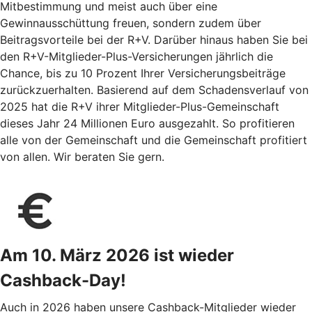
Mitbestimmung und meist auch über eine
Gewinnausschüttung freuen, sondern zudem über
Beitragsvorteile bei der R+V. Darüber hinaus haben Sie bei
den R+V-Mitglieder-Plus-Versicherungen jährlich die
Chance, bis zu 10 Prozent Ihrer Versicherungsbeiträge
zurückzuerhalten. Basierend auf dem Schadensverlauf von
2025 hat die R+V ihrer Mitglieder-Plus-Gemeinschaft
dieses Jahr 24 Millionen Euro ausgezahlt. So profitieren
alle von der Gemeinschaft und die Gemeinschaft profitiert
von allen. Wir beraten Sie gern.
Am 10. März 2026 ist wieder
Cashback-Day!
Auch in 2026 haben unsere Cashback-Mitglieder wieder