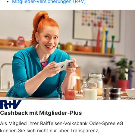
Mitglieder-Versicherungen (R+V)
Cashback mit Mitglieder-Plus
Als Mitglied Ihrer Raiffeisen-Volksbank Oder-Spree eG
können Sie sich nicht nur über Transparenz,