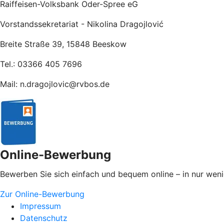
Raiffeisen-Volksbank Oder-Spree eG
Vorstandssekretariat - Nikolina Dragojlović
Breite Straße 39, 15848 Beeskow
Tel.: 03366 405 7696
Mail: n.dragojlovic@rvbos.de
Online-Bewerbung
Bewerben Sie sich einfach und bequem online – in nur weni
Zur Online-Bewerbung
Impressum
Datenschutz