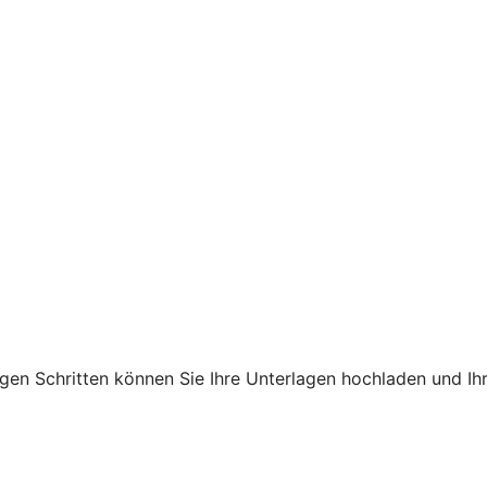
gen Schritten können Sie Ihre Unterlagen hochladen und Ih