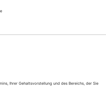
le
ins, Ihrer Gehaltsvorstellung und des Bereichs, der Sie