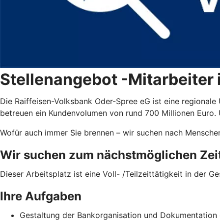
Stellenangebot -Mitarbeiter
Die Raiffeisen-Volksbank Oder-Spree eG ist eine regionale
betreuen ein Kundenvolumen von rund 700 Millionen Euro. U
Wofür auch immer Sie brennen – wir suchen nach Menschen,
Wir suchen zum nächstmöglichen Zeitp
Dieser Arbeitsplatz ist eine Voll- /Teilzeittätigkeit in der
Ihre Aufgaben
Gestaltung der Bankorganisation und Dokumentation 