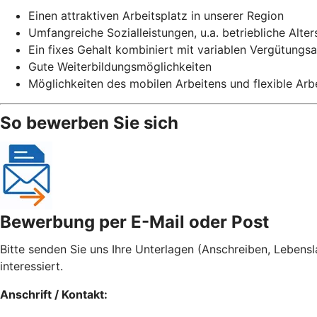
Einen attraktiven Arbeitsplatz in unserer Region
Umfangreiche Sozialleistungen, u.a. betriebliche Alte
Ein fixes Gehalt kombiniert mit variablen Vergütungsa
Gute Weiterbildungsmöglichkeiten
Möglichkeiten des mobilen Arbeitens und flexible Arb
So bewerben Sie sich
Bewerbung per E-Mail oder Post
Bitte senden Sie uns Ihre Unterlagen (Anschreiben, Lebensl
interessiert.
Anschrift / Kontakt: