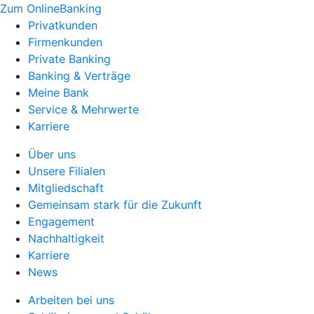
Zum OnlineBanking
Privatkunden
Firmenkunden
Private Banking
Banking & Verträge
Meine Bank
Service & Mehrwerte
Karriere
Über uns
Unsere Filialen
Mitgliedschaft
Gemeinsam stark für die Zukunft
Engagement
Nachhaltigkeit
Karriere
News
Arbeiten bei uns