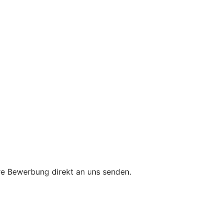
re Bewerbung direkt an uns senden.