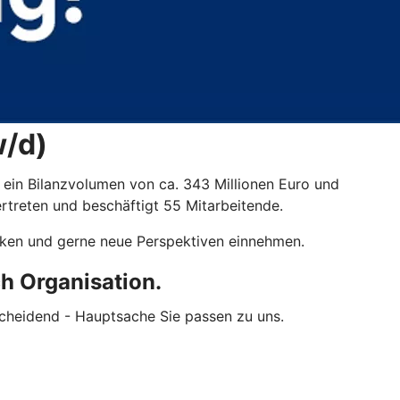
w/d)
 ein Bilanzvolumen von ca. 343 Millionen Euro und
rtreten und beschäftigt 55 Mitarbeitende.
cken und gerne neue Perspektiven einnehmen.
h Organisation.
ntscheidend - Hauptsache Sie passen zu uns.