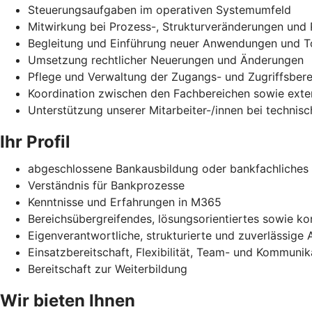
Steuerungsaufgaben im operativen Systemumfeld
Mitwirkung bei Prozess-, Strukturveränderungen und 
Begleitung und Einführung neuer Anwendungen und T
Umsetzung rechtlicher Neuerungen und Änderungen
Pflege und Verwaltung der Zugangs- und Zugriffsber
Koordination zwischen den Fachbereichen sowie exter
Unterstützung unserer Mitarbeiter-/innen bei technis
Ihr Profil
abgeschlossene Bankausbildung oder bankfachliches
Verständnis für Bankprozesse
Kenntnisse und Erfahrungen in M365
Bereichsübergreifendes, lösungsorientiertes sowie k
Eigenverantwortliche, strukturierte und zuverlässige 
Einsatzbereitschaft, Flexibilität, Team- und Kommunik
Bereitschaft zur Weiterbildung
Wir bieten Ihnen