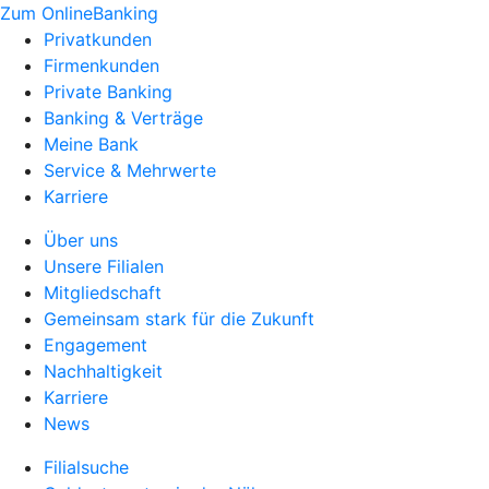
Zum OnlineBanking
Privatkunden
Firmenkunden
Private Banking
Banking & Verträge
Meine Bank
Service & Mehrwerte
Karriere
Über uns
Unsere Filialen
Mitgliedschaft
Gemeinsam stark für die Zukunft
Engagement
Nachhaltigkeit
Karriere
News
Filialsuche