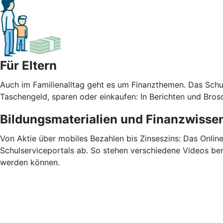
Für Eltern
Auch im Familienalltag geht es um Finanzthemen. Das Schu
Taschengeld, sparen oder einkaufen: In Berichten und Bros
Bildungsmaterialien und Finanzwissen
Von Aktie über mobiles Bezahlen bis Zinseszins: Das Onlin
Schulserviceportals ab. So stehen verschiedene Videos bere
werden können.