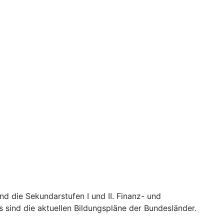
nd die Sekundarstufen I und II. Finanz- und
 sind die aktuellen Bildungspläne der Bundesländer.