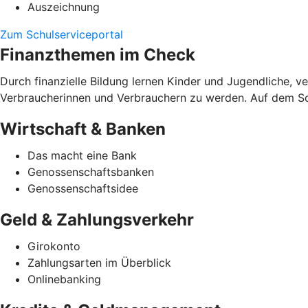
Auszeichnung
Zum Schulserviceportal
Finanzthemen im Check
Durch finanzielle Bildung lernen Kinder und Jugendliche, 
Verbraucherinnen und Verbrauchern zu werden. Auf dem Schu
Wirtschaft & Banken
Das macht eine Bank
Genossenschaftsbanken
Genossenschaftsidee
Geld & Zahlungsverkehr
Girokonto
Zahlungsarten im Überblick
Onlinebanking