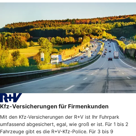
Kfz-Versicherungen für Firmenkunden
Mit den Kfz-Versicherungen der R+V ist Ihr Fuhrpark
umfassend abgesichert, egal, wie groß er ist. Für 1 bis 2
Fahrzeuge gibt es die R+V-Kfz-Police. Für 3 bis 9