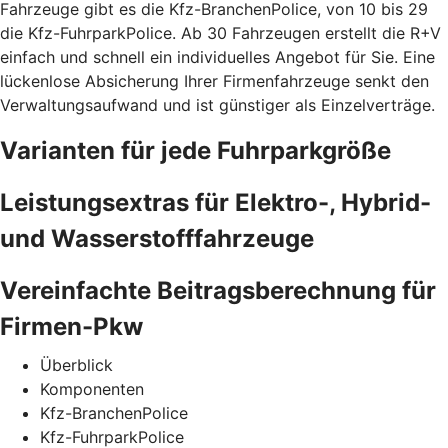
Fahrzeuge gibt es die Kfz-BranchenPolice, von 10 bis 29
die Kfz-FuhrparkPolice. Ab 30 Fahrzeugen erstellt die R+V
einfach und schnell ein individuelles Angebot für Sie. Eine
lückenlose Absicherung Ihrer Firmenfahrzeuge senkt den
Verwaltungsaufwand und ist günstiger als Einzelverträge.
Varianten für jede Fuhrparkgröße
Leistungsextras für Elektro-, Hybrid-
und Wasserstofffahrzeuge
Vereinfachte Beitragsberechnung für
Firmen-Pkw
Überblick
Komponenten
Kfz-BranchenPolice
Kfz-FuhrparkPolice