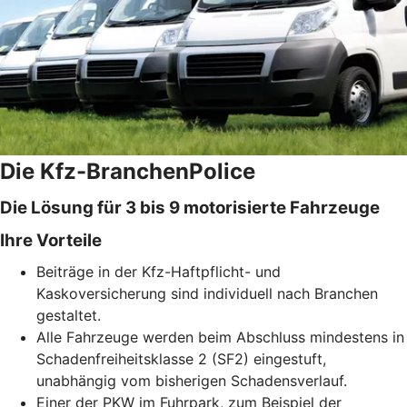
Die Kfz-BranchenPolice
Die Lösung für 3 bis 9 motorisierte Fahrzeuge
Ihre Vorteile
Beiträge in der Kfz-Haftpflicht- und
Kaskoversicherung sind individuell nach Branchen
gestaltet.
Alle Fahrzeuge werden beim Abschluss mindestens in
Schadenfreiheitsklasse 2 (SF2) eingestuft,
unabhängig vom bisherigen Schadensverlauf.
Einer der PKW im Fuhrpark, zum Beispiel der