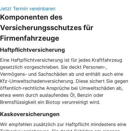
Jetzt Termin vereinbaren
Komponenten des
Versicherungsschutzes für
Firmenfahrzeuge
Haftpflichtversicherung
Eine Haftpflichtversicherung ist für jedes Kraftfahrzeug
gesetzlich vorgeschrieben. Sie deckt Personen-,
Vermögens- und Sachschäden ab und enthält auch eine
Kfz-Umweltschadenversicherung. Diese sichert Sie gegen
öffentlich-rechtliche Ansprüche bei Umweltschäden ab,
etwa wenn durch auslaufendes Öl, Benzin oder
Bremsflüssigkeit ein Biotop verunreinigt wird.
Kaskoversicherungen
Wir empfehlen zusätzlich zur Haftpflicht mindestens eine