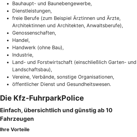
Bauhaupt- und Baunebengewerbe,
Dienstleistungen,
freie Berufe (zum Beispiel Ärztinnen und Ärzte,
Architektinnen und Architekten, Anwaltsberufe),
Genossenschaften,
Handel,
Handwerk (ohne Bau),
Industrie,
Land- und Forstwirtschaft (einschließlich Garten- und
Landschaftsbau),
Vereine, Verbände, sonstige Organisationen,
öffentlicher Dienst und Gesundheitswesen.
Die Kfz-FuhrparkPolice
Einfach, übersichtlich und günstig ab 10
Fahrzeugen
Ihre Vorteile