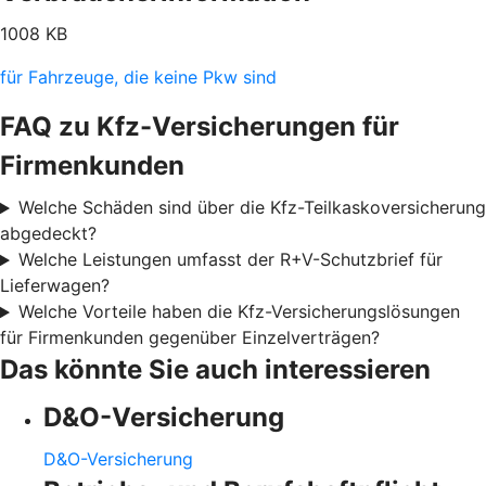
1008 KB
für Fahrzeuge, die keine Pkw sind
FAQ zu Kfz-Versicherungen für
Firmenkunden
Welche Schäden sind über die Kfz-Teilkaskoversicherung
abgedeckt?
Welche Leistungen umfasst der R+V-Schutzbrief für
Lieferwagen?
Welche Vorteile haben die Kfz-Versicherungslösungen
für Firmenkunden gegenüber Einzelverträgen?
Das könnte Sie auch interessieren
D&O-Versicherung
D&O-Versicherung