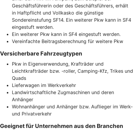
Geschäftsführerin oder des Geschäftsführers, erhält
in Haftpflicht und Vollkasko die günstige
Sondereinstufung SF14. Ein weiterer Pkw kann in SF4
eingestuft werden.
Ein weiterer Pkw kann in SF4 eingestuft werden.
Vereinfachte Beitragsberechnung für weitere Pkw
Versicherbare Fahrzeugtypen
Pkw in Eigenverwendung, Krafträder und
Leichtkrafträder bzw. -roller, Camping-Kfz, Trikes und
Quads
Lieferwagen im Werkverkehr
Landwirtschaftliche Zugmaschinen und deren
Anhänger
Wohnanhänger und Anhänger bzw. Auflieger im Werk-
und Privatverkehr
Geeignet für Unternehmen aus den Branchen