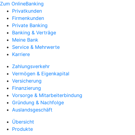
Zum OnlineBanking
Privatkunden
Firmenkunden
Private Banking
Banking & Verträge
Meine Bank
Service & Mehrwerte
Karriere
Zahlungsverkehr
Vermögen & Eigenkapital
Versicherung
Finanzierung
Vorsorge & Mitarbeiterbindung
Gründung & Nachfolge
Auslandsgeschäft
Übersicht
Produkte