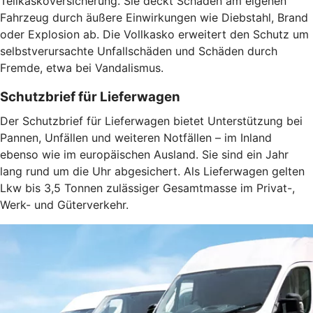
Teilkaskoversicherung. Sie deckt Schäden am eigenen
Fahrzeug durch äußere Einwirkungen wie Diebstahl, Brand
oder Explosion ab. Die Vollkasko erweitert den Schutz um
selbstverursachte Unfallschäden und Schäden durch
Fremde, etwa bei Vandalismus.
Schutzbrief für Lieferwagen
Der Schutzbrief für Lieferwagen bietet Unterstützung bei
Pannen, Unfällen und weiteren Notfällen – im Inland
ebenso wie im europäischen Ausland. Sie sind ein Jahr
lang rund um die Uhr abgesichert. Als Lieferwagen gelten
Lkw bis 3,5 Tonnen zulässiger Gesamtmasse im Privat-,
Werk- und Güterverkehr.